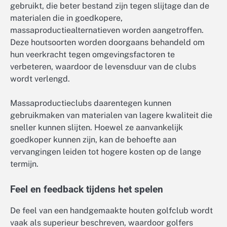
gebruikt, die beter bestand zijn tegen slijtage dan de
materialen die in goedkopere,
massaproductiealternatieven worden aangetroffen.
Deze houtsoorten worden doorgaans behandeld om
hun veerkracht tegen omgevingsfactoren te
verbeteren, waardoor de levensduur van de clubs
wordt verlengd.
Massaproductieclubs daarentegen kunnen
gebruikmaken van materialen van lagere kwaliteit die
sneller kunnen slijten. Hoewel ze aanvankelijk
goedkoper kunnen zijn, kan de behoefte aan
vervangingen leiden tot hogere kosten op de lange
termijn.
Feel en feedback tijdens het spelen
De feel van een handgemaakte houten golfclub wordt
vaak als superieur beschreven, waardoor golfers