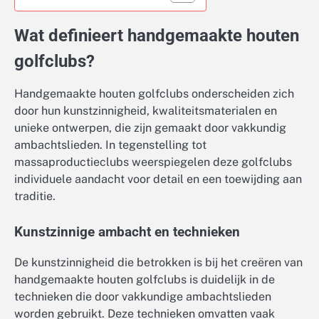
Wat definieert handgemaakte houten
golfclubs?
Handgemaakte houten golfclubs onderscheiden zich
door hun kunstzinnigheid, kwaliteitsmaterialen en
unieke ontwerpen, die zijn gemaakt door vakkundig
ambachtslieden. In tegenstelling tot
massaproductieclubs weerspiegelen deze golfclubs
individuele aandacht voor detail en een toewijding aan
traditie.
Kunstzinnige ambacht en technieken
De kunstzinnigheid die betrokken is bij het creëren van
handgemaakte houten golfclubs is duidelijk in de
technieken die door vakkundige ambachtslieden
worden gebruikt. Deze technieken omvatten vaak