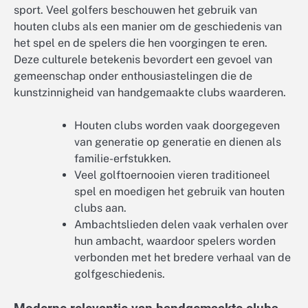
sport. Veel golfers beschouwen het gebruik van
houten clubs als een manier om de geschiedenis van
het spel en de spelers die hen voorgingen te eren.
Deze culturele betekenis bevordert een gevoel van
gemeenschap onder enthousiastelingen die de
kunstzinnigheid van handgemaakte clubs waarderen.
Houten clubs worden vaak doorgegeven
van generatie op generatie en dienen als
familie-erfstukken.
Veel golftoernooien vieren traditioneel
spel en moedigen het gebruik van houten
clubs aan.
Ambachtslieden delen vaak verhalen over
hun ambacht, waardoor spelers worden
verbonden met het bredere verhaal van de
golfgeschiedenis.