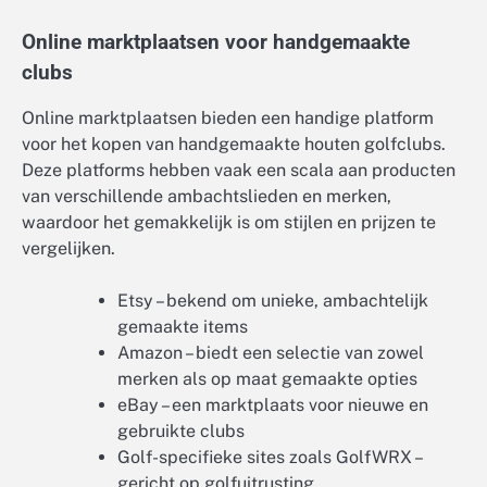
Online marktplaatsen voor handgemaakte
clubs
Online marktplaatsen bieden een handige platform
voor het kopen van handgemaakte houten golfclubs.
Deze platforms hebben vaak een scala aan producten
van verschillende ambachtslieden en merken,
waardoor het gemakkelijk is om stijlen en prijzen te
vergelijken.
Etsy – bekend om unieke, ambachtelijk
gemaakte items
Amazon – biedt een selectie van zowel
merken als op maat gemaakte opties
eBay – een marktplaats voor nieuwe en
gebruikte clubs
Golf-specifieke sites zoals GolfWRX –
gericht op golfuitrusting