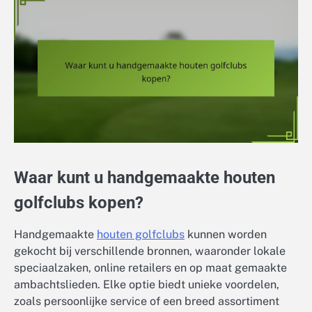
Waar kunt u handgemaakte houten
golfclubs kopen?
Handgemaakte
houten golfclubs
kunnen worden
gekocht bij verschillende bronnen, waaronder lokale
speciaalzaken, online retailers en op maat gemaakte
ambachtslieden. Elke optie biedt unieke voordelen,
zoals persoonlijke service of een breed assortiment