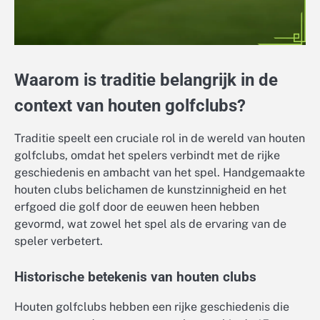
Waarom is traditie belangrijk in de
context van houten golfclubs?
Traditie speelt een cruciale rol in de wereld van houten
golfclubs, omdat het spelers verbindt met de rijke
geschiedenis en ambacht van het spel. Handgemaakte
houten clubs belichamen de kunstzinnigheid en het
erfgoed die golf door de eeuwen heen hebben
gevormd, wat zowel het spel als de ervaring van de
speler verbetert.
Historische betekenis van houten clubs
Houten golfclubs hebben een rijke geschiedenis die