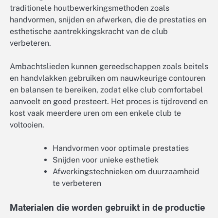
traditionele houtbewerkingsmethoden zoals
handvormen, snijden en afwerken, die de prestaties en
esthetische aantrekkingskracht van de club
verbeteren.
Ambachtslieden kunnen gereedschappen zoals beitels
en handvlakken gebruiken om nauwkeurige contouren
en balansen te bereiken, zodat elke club comfortabel
aanvoelt en goed presteert. Het proces is tijdrovend en
kost vaak meerdere uren om een enkele club te
voltooien.
Handvormen voor optimale prestaties
Snijden voor unieke esthetiek
Afwerkingstechnieken om duurzaamheid
te verbeteren
Materialen die worden gebruikt in de productie