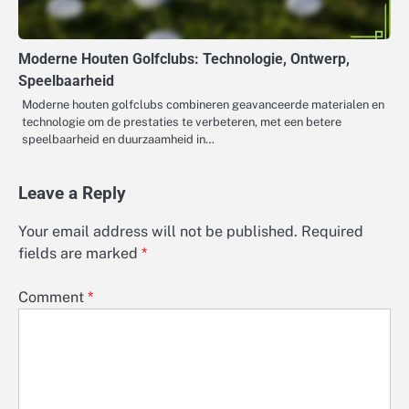
Moderne Houten Golfclubs: Technologie, Ontwerp,
Speelbaarheid
Moderne houten golfclubs combineren geavanceerde materialen en
technologie om de prestaties te verbeteren, met een betere
speelbaarheid en duurzaamheid in…
Leave a Reply
Your email address will not be published.
Required
fields are marked
*
Comment
*