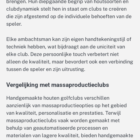
brengen. Hun diepgaande begrip van houtsoorten en
clubdynamiek stelt hen in staat om clubs te creëren
die zijn afgestemd op de individuele behoeften van de
speler.
Elke ambachtsman kan zijn eigen handtekeningstijl of
techniek hebben, wat bijdraagt aan de uniciteit van
elke club. Deze persoonlijke touch verbetert niet
alleen de kwaliteit, maar bevordert ook een verbinding
tussen de speler en zijn uitrusting.
Vergelijking met massaproductieclubs
Handgemaakte houten golfclubs verschillen
aanzienlijk van massaproductieopties op het gebied
van kwaliteit, personalisatie en prestaties. Terwijl
massaproductieclubs vaak worden gemaakt met
behulp van geautomatiseerde processen en
materialen van lagere kwaliteit, bieden handgemaakte