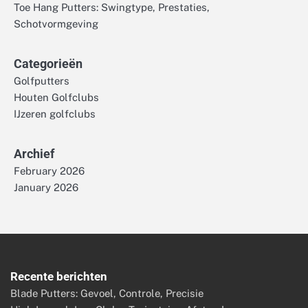
Toe Hang Putters: Swingtype, Prestaties,
Schotvormgeving
Categorieën
Golfputters
Houten Golfclubs
IJzeren golfclubs
Archief
February 2026
January 2026
Recente berichten
Blade Putters: Gevoel, Controle, Precisie