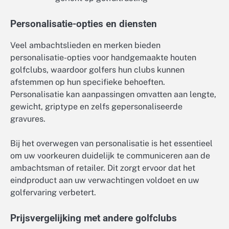
Personalisatie-opties en diensten
Veel ambachtslieden en merken bieden
personalisatie-opties voor handgemaakte houten
golfclubs, waardoor golfers hun clubs kunnen
afstemmen op hun specifieke behoeften.
Personalisatie kan aanpassingen omvatten aan lengte,
gewicht, griptype en zelfs gepersonaliseerde
gravures.
Bij het overwegen van personalisatie is het essentieel
om uw voorkeuren duidelijk te communiceren aan de
ambachtsman of retailer. Dit zorgt ervoor dat het
eindproduct aan uw verwachtingen voldoet en uw
golfervaring verbetert.
Prijsvergelijking met andere golfclubs