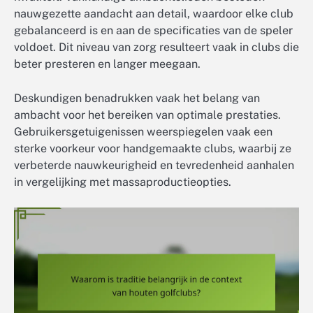
nauwgezette aandacht aan detail, waardoor elke club
gebalanceerd is en aan de specificaties van de speler
voldoet. Dit niveau van zorg resulteert vaak in clubs die
beter presteren en langer meegaan.
Deskundigen benadrukken vaak het belang van
ambacht voor het bereiken van optimale prestaties.
Gebruikersgetuigenissen weerspiegelen vaak een
sterke voorkeur voor handgemaakte clubs, waarbij ze
verbeterde nauwkeurigheid en tevredenheid aanhalen
in vergelijking met massaproductieopties.