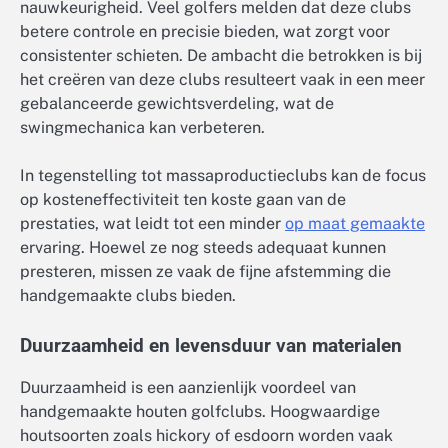
nauwkeurigheid. Veel golfers melden dat deze clubs
betere controle en precisie bieden, wat zorgt voor
consistenter schieten. De ambacht die betrokken is bij
het creëren van deze clubs resulteert vaak in een meer
gebalanceerde gewichtsverdeling, wat de
swingmechanica kan verbeteren.
In tegenstelling tot massaproductieclubs kan de focus
op kosteneffectiviteit ten koste gaan van de
prestaties, wat leidt tot een minder
op maat gemaakte
ervaring. Hoewel ze nog steeds adequaat kunnen
presteren, missen ze vaak de fijne afstemming die
handgemaakte clubs bieden.
Duurzaamheid en levensduur van materialen
Duurzaamheid is een aanzienlijk voordeel van
handgemaakte houten golfclubs. Hoogwaardige
houtsoorten zoals hickory of esdoorn worden vaak