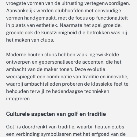
vroegste vormen van de uitrusting vertegenwoordigen.
Aanvankelijk werden clubhoofden met eenvoudige
vormen handgemaakt, met de focus op functionaliteit
in plaats van esthetiek. Naarmate het spel groeide,
groeide ook de kunstzinnigheid die betrokken was bij
het maken van clubs.
Moderne houten clubs hebben vaak ingewikkelde
ontwerpen en gepersonaliseerde accenten, die het
ambacht van de maker tonen. Deze evolutie
weerspiegelt een combinatie van traditie en innovatie,
waarbij ambachtslieden proberen de klassieke feel te
behouden terwijl ze hedendaagse technieken
integreren.
Culturele aspecten van golf en traditie
Golf is doordrenkt van traditie, waarbij houten clubs
een verbinding symboliseren met het erfgoed van de