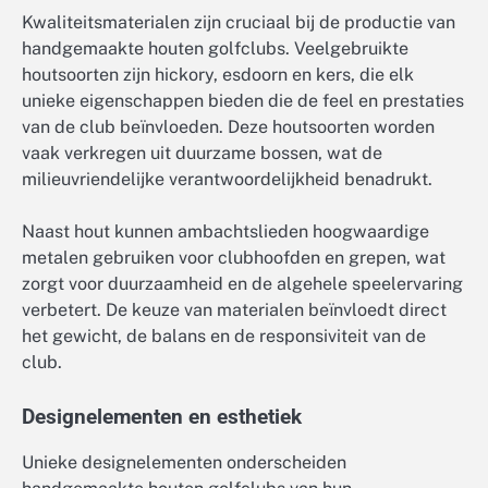
Kwaliteitsmaterialen zijn cruciaal bij de productie van
handgemaakte houten golfclubs. Veelgebruikte
houtsoorten zijn hickory, esdoorn en kers, die elk
unieke eigenschappen bieden die de feel en prestaties
van de club beïnvloeden. Deze houtsoorten worden
vaak verkregen uit duurzame bossen, wat de
milieuvriendelijke verantwoordelijkheid benadrukt.
Naast hout kunnen ambachtslieden hoogwaardige
metalen gebruiken voor clubhoofden en grepen, wat
zorgt voor duurzaamheid en de algehele speelervaring
verbetert. De keuze van materialen beïnvloedt direct
het gewicht, de balans en de responsiviteit van de
club.
Designelementen en esthetiek
Unieke designelementen onderscheiden