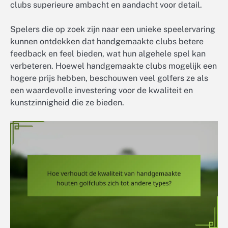
clubs superieure ambacht en aandacht voor detail.
Spelers die op zoek zijn naar een unieke speelervaring
kunnen ontdekken dat handgemaakte clubs betere
feedback en feel bieden, wat hun algehele spel kan
verbeteren. Hoewel handgemaakte clubs mogelijk een
hogere prijs hebben, beschouwen veel golfers ze als
een waardevolle investering voor de kwaliteit en
kunstzinnigheid die ze bieden.