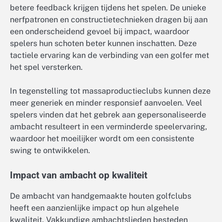
betere feedback krijgen tijdens het spelen. De unieke
nerfpatronen en constructietechnieken dragen bij aan
een onderscheidend gevoel bij impact, waardoor
spelers hun schoten beter kunnen inschatten. Deze
tactiele ervaring kan de verbinding van een golfer met
het spel versterken.
In tegenstelling tot massaproductieclubs kunnen deze
meer generiek en minder responsief aanvoelen. Veel
spelers vinden dat het gebrek aan gepersonaliseerde
ambacht resulteert in een verminderde speelervaring,
waardoor het moeilijker wordt om een consistente
swing te ontwikkelen.
Impact van ambacht op kwaliteit
De ambacht van handgemaakte houten golfclubs
heeft een aanzienlijke impact op hun algehele
kwaliteit. Vakkundige ambachtslieden besteden