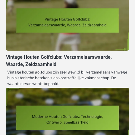
Vintage Houten Golfclubs: Verzamelaarswaarde,
Waarde, Zeldzaamheid
Vintage houten golfclubs zijn zeer gewild bij verzamelaars vanwege
hun historische betekenis en voortreffelijke vakmanschap. De
waarde ervan wordt bepaald…