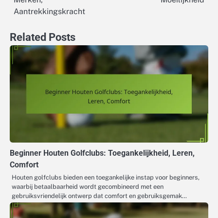
Aantrekkingskracht
Related Posts
Beginner Houten Golfclubs: Toegankelijkheid, Leren,
Comfort
Houten golfclubs bieden een toegankelijke instap voor beginners,
waarbij betaalbaarheid wordt gecombineerd met een
gebruiksvriendelijk ontwerp dat comfort en gebruiksgemak…