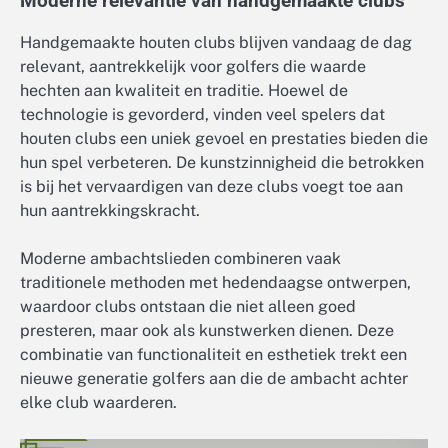
Moderne relevantie van handgemaakte clubs
Handgemaakte houten clubs blijven vandaag de dag
relevant, aantrekkelijk voor golfers die waarde
hechten aan kwaliteit en traditie. Hoewel de
technologie is gevorderd, vinden veel spelers dat
houten clubs een uniek gevoel en prestaties bieden die
hun spel verbeteren. De kunstzinnigheid die betrokken
is bij het vervaardigen van deze clubs voegt toe aan
hun aantrekkingskracht.
Moderne ambachtslieden combineren vaak
traditionele methoden met hedendaagse ontwerpen,
waardoor clubs ontstaan die niet alleen goed
presteren, maar ook als kunstwerken dienen. Deze
combinatie van functionaliteit en esthetiek trekt een
nieuwe generatie golfers aan die de ambacht achter
elke club waarderen.