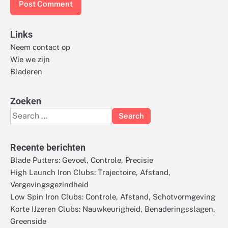
Links
Neem contact op
Wie we zijn
Bladeren
Zoeken
Search
for:
Recente berichten
Blade Putters: Gevoel, Controle, Precisie
High Launch Iron Clubs: Trajectoire, Afstand,
Vergevingsgezindheid
Low Spin Iron Clubs: Controle, Afstand, Schotvormgeving
Korte IJzeren Clubs: Nauwkeurigheid, Benaderingsslagen,
Greenside