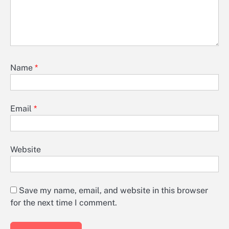
Name
*
Email
*
Website
Save my name, email, and website in this browser
for the next time I comment.