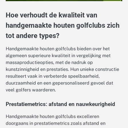
Hoe verhoudt de kwaliteit van
handgemaakte houten golfclubs zich
tot andere types?
Handgemaakte houten golfclubs bieden over het
algemeen superieure kwaliteit in vergelijking met
massaproductieopties, met de nadruk op
kunstzinnigheid en prestaties. Hun unieke constructie
resulteert vaak in verbeterde speelbaarheid,
duurzaamheid en een gepersonaliseerd gevoel dat
veel golfers waarderen.
Prestatiemetrics: afstand en nauwkeurigheid
Handgemaakte houten golfclubs excelleren
doorgaans in prestatiemetrics zoals afstand en