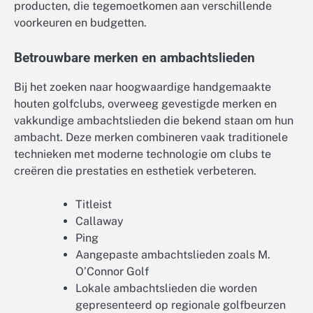
producten, die tegemoetkomen aan verschillende
voorkeuren en budgetten.
Betrouwbare merken en ambachtslieden
Bij het zoeken naar hoogwaardige handgemaakte
houten golfclubs, overweeg gevestigde merken en
vakkundige ambachtslieden die bekend staan om hun
ambacht. Deze merken combineren vaak traditionele
technieken met moderne technologie om clubs te
creëren die prestaties en esthetiek verbeteren.
Titleist
Callaway
Ping
Aangepaste ambachtslieden zoals M.
O’Connor Golf
Lokale ambachtslieden die worden
gepresenteerd op regionale golfbeurzen