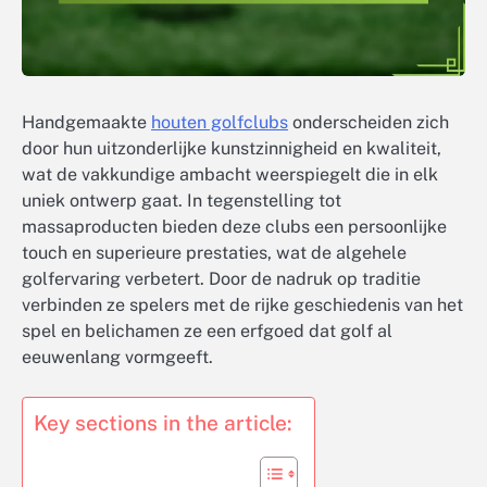
Handgemaakte
houten golfclubs
onderscheiden zich
door hun uitzonderlijke kunstzinnigheid en kwaliteit,
wat de vakkundige ambacht weerspiegelt die in elk
uniek ontwerp gaat. In tegenstelling tot
massaproducten bieden deze clubs een persoonlijke
touch en superieure prestaties, wat de algehele
golfervaring verbetert. Door de nadruk op traditie
verbinden ze spelers met de rijke geschiedenis van het
spel en belichamen ze een erfgoed dat golf al
eeuwenlang vormgeeft.
Key sections in the article: