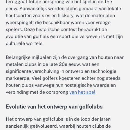
teruggaat tot de oorsprong van het spel in de 15e
eeuw. Aanvankelijk werden clubs gemaakt van lokale
houtsoorten zoals es en hickory, wat de materialen
weerspiegelt die beschikbaar waren voor vroege
spelers. Deze historische context benadrukt de
evolutie van golf als een sport die verweven is met zijn
culturele wortels.
Belangrijke mijlpalen zijn de overgang van houten naar
metalen clubs in de late 20e eeuw, wat een
significante verschuiving in ontwerp en technologie
markeerde. Veel golfers koesteren echter nog steeds
houten clubs vanwege hun nostalgische waarde en
verbinding met de oorsprong
van het spel
.
Evolutie van het ontwerp van golfclubs
Het ontwerp van golfclubs is in de loop der jaren
aanzienlijk geëvolueerd, waarbij houten clubs de