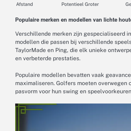
Afstand
Potentieel Groter
Ge
Populaire merken en modellen van lichte hout
Verschillende merken zijn gespecialiseerd in
modellen die passen bij verschillende speels
TaylorMade en Ping, die elk unieke ontwerpe
en verbeterde prestaties.
Populaire modellen bevatten vaak geavancee
maximaliseren. Golfers moeten overwegen om
pasvorm voor hun swing en speelvoorkeuren 