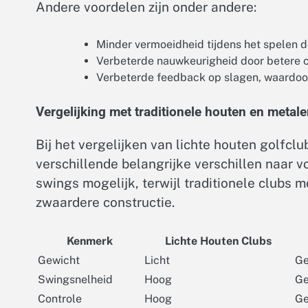
Andere voordelen zijn onder andere:
Minder vermoeidheid tijdens het spelen 
Verbeterde nauwkeurigheid door betere c
Verbeterde feedback op slagen, waardoor
Vergelijking met traditionele houten en metal
Bij het vergelijken van lichte houten golfc
verschillende belangrijke verschillen naar 
swings mogelijk, terwijl traditionele clubs m
zwaardere constructie.
Kenmerk
Lichte Houten Clubs
Gewicht
Licht
Ge
Swingsnelheid
Hoog
Ge
Controle
Hoog
Ge