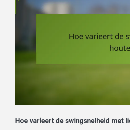
Hoe varieert de swingsnelheid met li