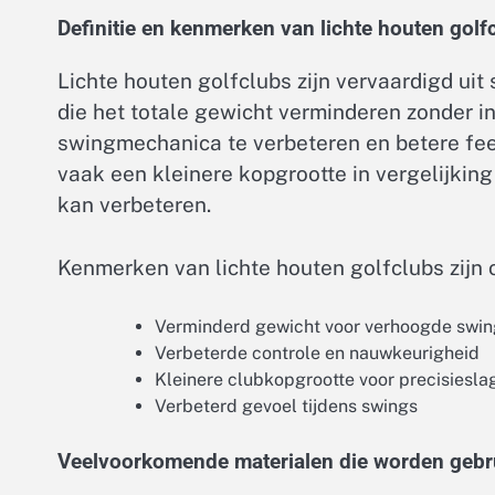
Definitie en kenmerken van lichte houten golf
Lichte houten golfclubs zijn vervaardigd ui
die het totale gewicht verminderen zonder in
swingmechanica te verbeteren en betere fee
vaak een kleinere kopgrootte in vergelijkin
kan verbeteren.
Kenmerken van lichte houten golfclubs zijn 
Verminderd gewicht voor verhoogde swin
Verbeterde controle en nauwkeurigheid
Kleinere clubkopgrootte voor precisiesla
Verbeterd gevoel tijdens swings
Veelvoorkomende materialen die worden gebrui