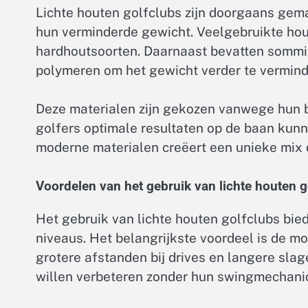
Lichte houten golfclubs zijn doorgaans gema
hun verminderde gewicht. Veelgebruikte hout
hardhoutsoorten. Daarnaast bevatten sommi
polymeren om het gewicht verder te verminder
Deze materialen zijn gekozen vanwege hun 
golfers optimale resultaten op de baan kunn
moderne materialen creëert een unieke mix d
Voordelen van het gebruik van lichte houten g
Het gebruik van lichte houten golfclubs bied
niveaus. Het belangrijkste voordeel is de mo
grotere afstanden bij drives en langere slage
willen verbeteren zonder hun swingmechanic