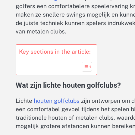
golfers een comfortabelere speelervaring kr
maken ze snellere swings mogelijk en kunnen
de juiste techniek kunnen spelers indrukwe
van metalen clubs.
Key sections in the article:
Wat zijn lichte houten golfclubs?
Lichte
houten golfclubs
zijn ontworpen om de
een comfortabel gevoel tijdens het spelen 
traditionele houten of metalen clubs, waar
mogelijk grotere afstanden kunnen bereiken