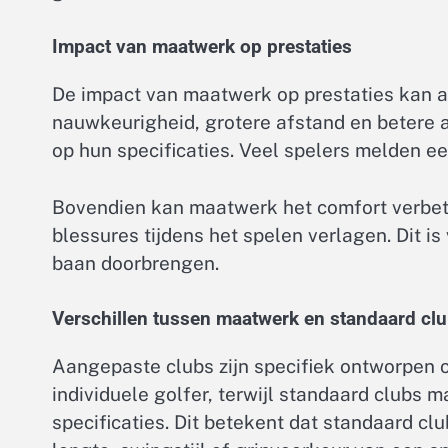
Impact van maatwerk op prestaties
De impact van maatwerk op prestaties kan aa
nauwkeurigheid, grotere afstand en betere a
op hun specificaties. Veel spelers melden ee
Bovendien kan maatwerk het comfort verbete
blessures tijdens het spelen verlagen. Dit is
baan doorbrengen.
Verschillen tussen maatwerk en standaard cl
Aangepaste clubs zijn specifiek ontworpen 
individuele golfer, terwijl standaard club
specificaties. Dit betekent dat standaard cl