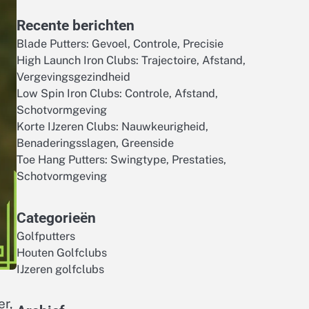
Recente berichten
Blade Putters: Gevoel, Controle, Precisie
High Launch Iron Clubs: Trajectoire, Afstand,
Vergevingsgezindheid
Low Spin Iron Clubs: Controle, Afstand,
Schotvormgeving
Korte IJzeren Clubs: Nauwkeurigheid,
Benaderingsslagen, Greenside
Toe Hang Putters: Swingtype, Prestaties,
Schotvormgeving
Categorieën
Golfputters
Houten Golfclubs
IJzeren golfclubs
er,