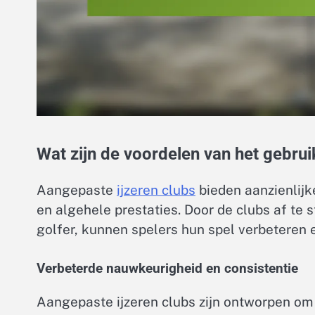
Wat zijn de voordelen van het gebrui
Aangepaste
ijzeren clubs
bieden aanzienlijk
en algehele prestaties. Door de clubs af te 
golfer, kunnen spelers hun spel verbeteren
Verbeterde nauwkeurigheid en consistentie
Aangepaste ijzeren clubs zijn ontworpen om 