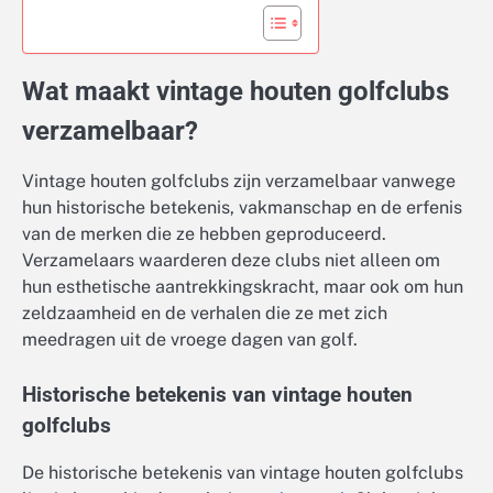
Wat maakt vintage houten golfclubs
verzamelbaar?
Vintage houten golfclubs zijn verzamelbaar vanwege
hun historische betekenis, vakmanschap en de erfenis
van de merken die ze hebben geproduceerd.
Verzamelaars waarderen deze clubs niet alleen om
hun esthetische aantrekkingskracht, maar ook om hun
zeldzaamheid en de verhalen die ze met zich
meedragen uit de vroege dagen van golf.
Historische betekenis van vintage houten
golfclubs
De historische betekenis van vintage houten golfclubs