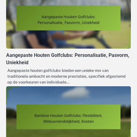
Aangepaste Houten Golfclubs: Personalisatie, Pasvorm,
Uniekheid
Aangepaste houten golfclubs bieden een unieke mix van
traditionele ambacht en moderne prestaties, specifiek afgestemd
op de voorkeuren van individuele…