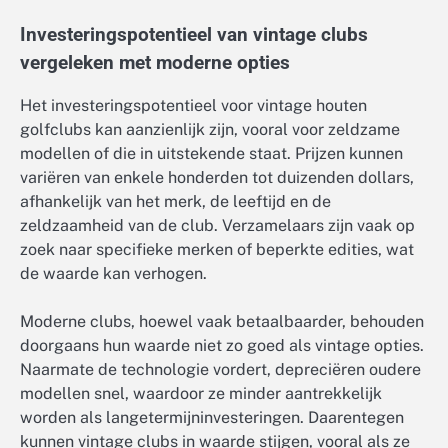
Investeringspotentieel van vintage clubs
vergeleken met moderne opties
Het investeringspotentieel voor vintage houten
golfclubs kan aanzienlijk zijn, vooral voor zeldzame
modellen of die in uitstekende staat. Prijzen kunnen
variëren van enkele honderden tot duizenden dollars,
afhankelijk van het merk, de leeftijd en de
zeldzaamheid van de club. Verzamelaars zijn vaak op
zoek naar specifieke merken of beperkte edities, wat
de waarde kan verhogen.
Moderne clubs, hoewel vaak betaalbaarder, behouden
doorgaans hun waarde niet zo goed als vintage opties.
Naarmate de technologie vordert, depreciëren oudere
modellen snel, waardoor ze minder aantrekkelijk
worden als langetermijninvesteringen. Daarentegen
kunnen vintage clubs in waarde stijgen, vooral als ze