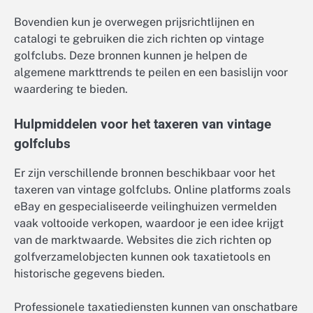
Bovendien kun je overwegen prijsrichtlijnen en
catalogi te gebruiken die zich richten op vintage
golfclubs. Deze bronnen kunnen je helpen de
algemene markttrends te peilen en een basislijn voor
waardering te bieden.
Hulpmiddelen voor het taxeren van vintage
golfclubs
Er zijn verschillende bronnen beschikbaar voor het
taxeren van vintage golfclubs. Online platforms zoals
eBay en gespecialiseerde veilinghuizen vermelden
vaak voltooide verkopen, waardoor je een idee krijgt
van de marktwaarde. Websites die zich richten op
golfverzamelobjecten kunnen ook taxatietools en
historische gegevens bieden.
Professionele taxatiediensten kunnen van onschatbare