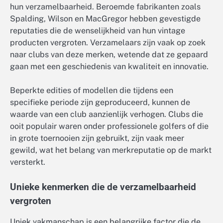
hun verzamelbaarheid. Beroemde fabrikanten zoals
Spalding, Wilson en MacGregor hebben gevestigde
reputaties die de wenselijkheid van hun vintage
producten vergroten. Verzamelaars zijn vaak op zoek
naar clubs van deze merken, wetende dat ze gepaard
gaan met een geschiedenis van kwaliteit en innovatie.
Beperkte edities of modellen die tijdens een
specifieke periode zijn geproduceerd, kunnen de
waarde van een club aanzienlijk verhogen. Clubs die
ooit populair waren onder professionele golfers of die
in grote toernooien zijn gebruikt, zijn vaak meer
gewild, wat het belang van merkreputatie op de markt
versterkt.
Unieke kenmerken die de verzamelbaarheid
vergroten
Uniek vakmanschap is een belangrijke factor die de