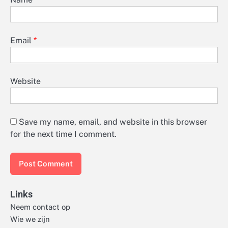
Email
*
Website
Save my name, email, and website in this browser
for the next time I comment.
Links
Neem contact op
Wie we zijn