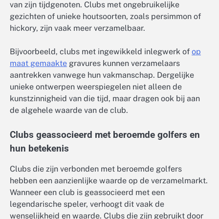
van zijn tijdgenoten. Clubs met ongebruikelijke
gezichten of unieke houtsoorten, zoals persimmon of
hickory, zijn vaak meer verzamelbaar.
Bijvoorbeeld, clubs met ingewikkeld inlegwerk of
op
maat gemaakte
gravures kunnen verzamelaars
aantrekken vanwege hun vakmanschap. Dergelijke
unieke ontwerpen weerspiegelen niet alleen de
kunstzinnigheid van die tijd, maar dragen ook bij aan
de algehele waarde van de club.
Clubs geassocieerd met beroemde golfers en
hun betekenis
Clubs die zijn verbonden met beroemde golfers
hebben een aanzienlijke waarde op de verzamelmarkt.
Wanneer een club is geassocieerd met een
legendarische speler, verhoogt dit vaak de
wenselijkheid en waarde. Clubs die zijn gebruikt door