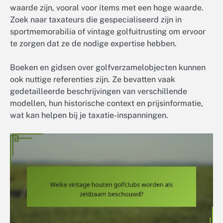
waarde zijn, vooral voor items met een hoge waarde.
Zoek naar taxateurs die gespecialiseerd zijn in
sportmemorabilia of vintage golfuitrusting om ervoor
te zorgen dat ze de nodige expertise hebben.
Boeken en gidsen over golfverzamelobjecten kunnen
ook nuttige referenties zijn. Ze bevatten vaak
gedetailleerde beschrijvingen van verschillende
modellen, hun historische context en prijsinformatie,
wat kan helpen bij je taxatie-inspanningen.