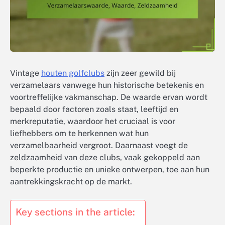
Vintage
houten golfclubs
zijn zeer gewild bij
verzamelaars vanwege hun historische betekenis en
voortreffelijke vakmanschap. De waarde ervan wordt
bepaald door factoren zoals staat, leeftijd en
merkreputatie, waardoor het cruciaal is voor
liefhebbers om te herkennen wat hun
verzamelbaarheid vergroot. Daarnaast voegt de
zeldzaamheid van deze clubs, vaak gekoppeld aan
beperkte productie en unieke ontwerpen, toe aan hun
aantrekkingskracht op de markt.
Key sections in the article: