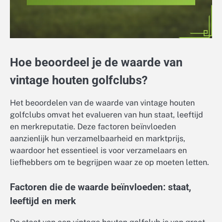
Hoe beoordeel je de waarde van
vintage houten golfclubs?
Het beoordelen van de waarde van vintage houten
golfclubs omvat het evalueren van hun staat, leeftijd
en merkreputatie. Deze factoren beïnvloeden
aanzienlijk hun verzamelbaarheid en marktprijs,
waardoor het essentieel is voor verzamelaars en
liefhebbers om te begrijpen waar ze op moeten letten.
Factoren die de waarde beïnvloeden: staat,
leeftijd en merk