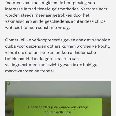
factoren zoals nostalgie en de heropleving van
interesse in traditionele golfmethoden. Verzamelaars
worden steeds meer aangetrokken door het
vakmanschap en de geschiedenis achter deze clubs,
wat leidt tot een constante vraag.
Opmerkelijke verkooprecords geven aan dat bepaalde
clubs voor duizenden dollars kunnen worden verkocht,
vooral die met unieke kenmerken of historische
betekenis. Het in de gaten houden van
veilingresultaten kan inzicht geven in de huidige
marktwaarden en trends.