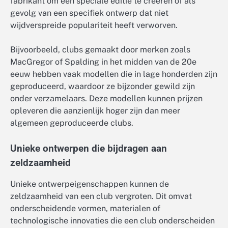
fabrikant om een speciale editie te creëren of als
gevolg van een specifiek ontwerp dat niet
wijdverspreide populariteit heeft verworven.
Bijvoorbeeld, clubs gemaakt door merken zoals
MacGregor of Spalding in het midden van de 20e
eeuw hebben vaak modellen die in lage honderden zijn
geproduceerd, waardoor ze bijzonder gewild zijn
onder verzamelaars. Deze modellen kunnen prijzen
opleveren die aanzienlijk hoger zijn dan meer
algemeen geproduceerde clubs.
Unieke ontwerpen die bijdragen aan
zeldzaamheid
Unieke ontwerpeigenschappen kunnen de
zeldzaamheid van een club vergroten. Dit omvat
onderscheidende vormen, materialen of
technologische innovaties die een club onderscheiden