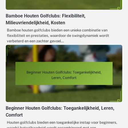
Bamboe Houten Golfclubs: Flexibiliteit,
Milieuvriendelijkheid, Kosten
Bamboe houten golfclubs bieden een unieke combinatie van
flexibiliteit en prestaties, waardoor de swingdynamiek wordt
verbeterd en een zachter gevoel…
Beginner Houten Golfclubs: Toegankelijkheid, Leren,
Comfort
Houten golfclubs bieden een toegankelijke instap voor beginners,
waarbij betaalbaarheid wordt gecombineerd met een