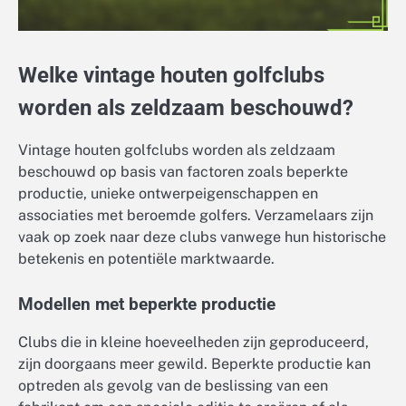
Welke vintage houten golfclubs
worden als zeldzaam beschouwd?
Vintage houten golfclubs worden als zeldzaam
beschouwd op basis van factoren zoals beperkte
productie, unieke ontwerpeigenschappen en
associaties met beroemde golfers. Verzamelaars zijn
vaak op zoek naar deze clubs vanwege hun historische
betekenis en potentiële marktwaarde.
Modellen met beperkte productie
Clubs die in kleine hoeveelheden zijn geproduceerd,
zijn doorgaans meer gewild. Beperkte productie kan
optreden als gevolg van de beslissing van een