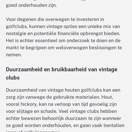
goed onderhouden zijn.
Voor degenen die overwegen te investeren in
golfclubs, kunnen vintage opties een unieke mix van
nostalgie en potentiële financiële opbrengst bieden.
Het is echter essentieel om onderzoek te doen en de
markt te begrijpen om weloverwogen beslissingen te
nemen.
Duurzaamheid en bruikbaarheid van vintage
clubs
Duurzaamheid van vintage houten golfclubs kan een
zorg zijn vanwege de gebruikte materialen. Hout,
vooral hickory, kan na verloop van tijd gevoelig zijn
voor slijtage en schade. Veel vintage clubs hebben
echter bewezen behoorlijk duurzaam te zijn wanneer
ze goed worden onderhouden, en gaan vaak tientallen