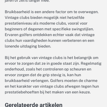
jaren of zelfs langer mee.
Bruikbaarheid is een andere factor om te overwegen.
Vintage clubs bieden mogelijk niet hetzelfde
prestatieniveau als moderne clubs, vooral voor
beginners of degenen met specifieke swingstijlen.
Ervaren golfers ontdekken echter vaak dat vintage
clubs hun vaardigheden kunnen verbeteren en een
lonende uitdaging bieden.
Bij het gebruik van vintage clubs is het belangrijk om
ervoor te zorgen dat ze in goede staat zijn. Regelmatig
onderhoud, zoals het controleren op scheuren en
ervoor zorgen dat de grip stevig is, kan hun
bruikbaarheid verlengen. Golfers moeten de charme
en het karakter van vintage clubs afwegen tegen hun
prestatiebehoeften bij het maken van een keuze.
Gerelateerde artikelen