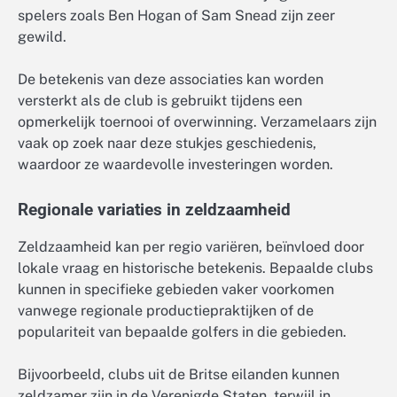
spelers zoals Ben Hogan of Sam Snead zijn zeer
gewild.
De betekenis van deze associaties kan worden
versterkt als de club is gebruikt tijdens een
opmerkelijk toernooi of overwinning. Verzamelaars zijn
vaak op zoek naar deze stukjes geschiedenis,
waardoor ze waardevolle investeringen worden.
Regionale variaties in zeldzaamheid
Zeldzaamheid kan per regio variëren, beïnvloed door
lokale vraag en historische betekenis. Bepaalde clubs
kunnen in specifieke gebieden vaker voorkomen
vanwege regionale productiepraktijken of de
populariteit van bepaalde golfers in die gebieden.
Bijvoorbeeld, clubs uit de Britse eilanden kunnen
zeldzamer zijn in de Verenigde Staten, terwijl in