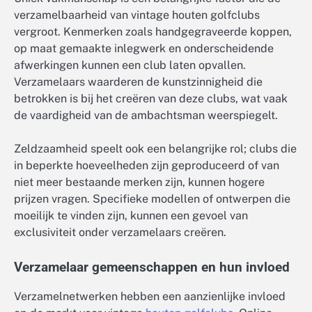
verzamelbaarheid van vintage houten golfclubs
vergroot. Kenmerken zoals handgegraveerde koppen,
op maat gemaakte inlegwerk en onderscheidende
afwerkingen kunnen een club laten opvallen.
Verzamelaars waarderen de kunstzinnigheid die
betrokken is bij het creëren van deze clubs, wat vaak
de vaardigheid van de ambachtsman weerspiegelt.
Zeldzaamheid speelt ook een belangrijke rol; clubs die
in beperkte hoeveelheden zijn geproduceerd of van
niet meer bestaande merken zijn, kunnen hogere
prijzen vragen. Specifieke modellen of ontwerpen die
moeilijk te vinden zijn, kunnen een gevoel van
exclusiviteit onder verzamelaars creëren.
Verzamelaar gemeenschappen en hun invloed
Verzamelnetwerken hebben een aanzienlijke invloed