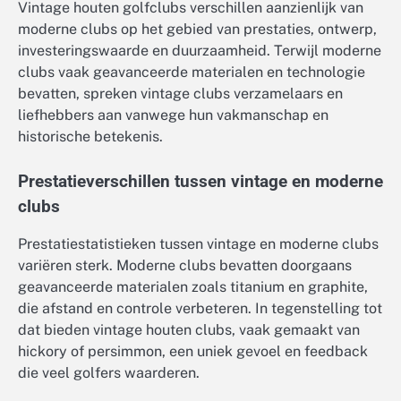
Vintage houten golfclubs verschillen aanzienlijk van
moderne clubs op het gebied van prestaties, ontwerp,
investeringswaarde en duurzaamheid. Terwijl moderne
clubs vaak geavanceerde materialen en technologie
bevatten, spreken vintage clubs verzamelaars en
liefhebbers aan vanwege hun vakmanschap en
historische betekenis.
Prestatieverschillen tussen vintage en moderne
clubs
Prestatiestatistieken tussen vintage en moderne clubs
variëren sterk. Moderne clubs bevatten doorgaans
geavanceerde materialen zoals titanium en graphite,
die afstand en controle verbeteren. In tegenstelling tot
dat bieden vintage houten clubs, vaak gemaakt van
hickory of persimmon, een uniek gevoel en feedback
die veel golfers waarderen.