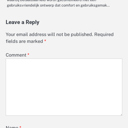
gebruiksvriendelijk ontwerp dat comfort en gebruiksgemak…
Leave a Reply
Your email address will not be published.
Required
fields are marked
*
Comment
*
Name
*