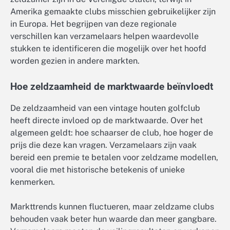
Amerika gemaakte clubs misschien gebruikelijker zijn
in Europa. Het begrijpen van deze regionale
verschillen kan verzamelaars helpen waardevolle
stukken te identificeren die mogelijk over het hoofd
worden gezien in andere markten.
Hoe zeldzaamheid de marktwaarde beïnvloedt
De zeldzaamheid van een vintage houten golfclub
heeft directe invloed op de marktwaarde. Over het
algemeen geldt: hoe schaarser de club, hoe hoger de
prijs die deze kan vragen. Verzamelaars zijn vaak
bereid een premie te betalen voor zeldzame modellen,
vooral die met historische betekenis of unieke
kenmerken.
Markttrends kunnen fluctueren, maar zeldzame clubs
behouden vaak beter hun waarde dan meer gangbare.