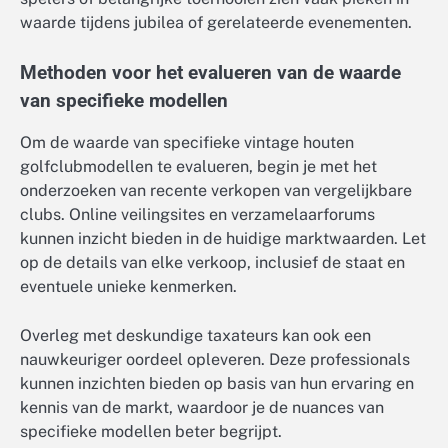
waarde tijdens jubilea of gerelateerde evenementen.
Methoden voor het evalueren van de waarde
van specifieke modellen
Om de waarde van specifieke vintage houten
golfclubmodellen te evalueren, begin je met het
onderzoeken van recente verkopen van vergelijkbare
clubs. Online veilingsites en verzamelaarforums
kunnen inzicht bieden in de huidige marktwaarden. Let
op de details van elke verkoop, inclusief de staat en
eventuele unieke kenmerken.
Overleg met deskundige taxateurs kan ook een
nauwkeuriger oordeel opleveren. Deze professionals
kunnen inzichten bieden op basis van hun ervaring en
kennis van de markt, waardoor je de nuances van
specifieke modellen beter begrijpt.