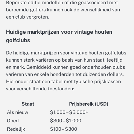
Beperkte editie-modellen of die geassocieerd met
beroemde golfers kunnen ook de wenselijkheid van
een club vergroten.
Huidige marktprijzen voor vintage houten
golfclubs
De huidige marktprijzen voor vintage houten golfclubs
kunnen sterk variëren op basis van hun staat, leeftijd
en merk. Gemiddeld kunnen goed onderhouden clubs
variëren van enkele honderden tot duizenden dollars.
Hieronder staat een tabel met typische prijsklassen
voor verschillende toestanden:
Staat
Prijsbereik (USD)
Als nieuw
$1.000 – $5.000+
Goed
$300 – $1.000
Redelijk
$100 – $300