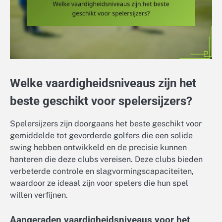
Welke vaardigheidsniveaus zijn het
beste geschikt voor spelersijzers?
Spelersijzers zijn doorgaans het beste geschikt voor
gemiddelde tot gevorderde golfers die een solide
swing hebben ontwikkeld en de precisie kunnen
hanteren die deze clubs vereisen. Deze clubs bieden
verbeterde controle en slagvormingscapaciteiten,
waardoor ze ideaal zijn voor spelers die hun spel
willen verfijnen.
Aangeraden vaardigheidsniveaus voor het