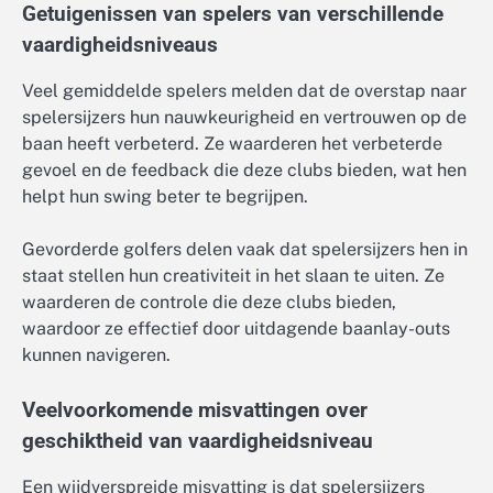
Getuigenissen van spelers van verschillende
vaardigheidsniveaus
Veel gemiddelde spelers melden dat de overstap naar
spelersijzers hun nauwkeurigheid en vertrouwen op de
baan heeft verbeterd. Ze waarderen het verbeterde
gevoel en de feedback die deze clubs bieden, wat hen
helpt hun swing beter te begrijpen.
Gevorderde golfers delen vaak dat spelersijzers hen in
staat stellen hun creativiteit in het slaan te uiten. Ze
waarderen de controle die deze clubs bieden,
waardoor ze effectief door uitdagende baanlay-outs
kunnen navigeren.
Veelvoorkomende misvattingen over
geschiktheid van vaardigheidsniveau
Een wijdverspreide misvatting is dat spelersijzers