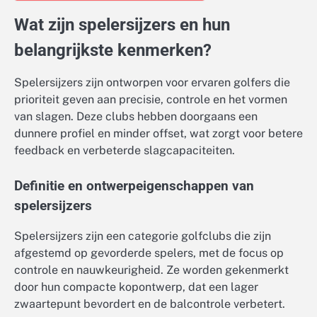
Wat zijn spelersijzers en hun
belangrijkste kenmerken?
Spelersijzers zijn ontworpen voor ervaren golfers die
prioriteit geven aan precisie, controle en het vormen
van slagen. Deze clubs hebben doorgaans een
dunnere profiel en minder offset, wat zorgt voor betere
feedback en verbeterde slagcapaciteiten.
Definitie en ontwerpeigenschappen van
spelersijzers
Spelersijzers zijn een categorie golfclubs die zijn
afgestemd op gevorderde spelers, met de focus op
controle en nauwkeurigheid. Ze worden gekenmerkt
door hun compacte kopontwerp, dat een lager
zwaartepunt bevordert en de balcontrole verbetert.