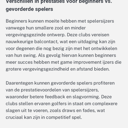
Verschillen in prestaties voor beginners vs.
gevorderde spelers
Beginners kunnen moeite hebben met spelersijzers
vanwege hun smallere zool en minder
vergevingsgezinde ontwerp. Deze clubs vereisen
nauwkeurige balcontact, wat een uitdaging kan zijn
voor degenen die nog bezig zijn met het ontwikkelen
van hun swing. Als gevolg hiervan kunnen beginners
meer succes hebben met game improvement ijzers die
grotere vergevingsgezindheid en afstand bieden.
Daarentegen kunnen gevorderde spelers profiteren
van de prestatievoordelen van spelersijzers,
waaronder betere feedback en slagvorming. Deze
clubs stellen ervaren golfers in staat om complexere
slagen uit te voeren, zoals draws en fades, wat
cruciaal kan zijn in competitief spel.