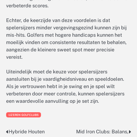
verbeterde scores.
Echter, de keerzijde van deze voordelen is dat
spelersijzers minder vergevingsgezind kunnen zijn bij
mis-hits. Golfers met hogere handicaps kunnen het
moeilijk vinden om consistente resultaten te behalen,
aangezien de kleinere sweet spot meer precisie
vereist.
Uiteindelijk moet de keuze voor spelersijzers
aansluiten bij je vaardigheidsniveau en speeldoelen.
Als je vertrouwen hebt in je swing en je spel wilt
verbeteren door meer controle, kunnen spelersijzers
een waardevolle aanvulling op je set zijn.
IJZEREN GOLFCLUBS
Hybride Houten
Mid Iron Clubs: Balans,
Post