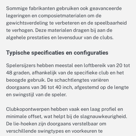
Sommige fabrikanten gebruiken ook geavanceerde
legeringen en composietmaterialen om de
gewichtsverdeling te verbeteren en de speelbaarheid
te verhogen. Deze materialen dragen bij aan de
algehele prestaties en levensduur van de clubs.
Typische specificaties en configuraties
Spelersijzers hebben meestal een loftbereik van 20 tot
48 graden, afhankelijk van de specifieke club en het
beoogde gebruik. De schachtlengtes variëren
doorgaans van 36 tot 40 inch, afgestemd op de lengte
en swingstijl van de speler.
Clubkopontwerpen hebben vaak een laag profiel en
minimale offset, wat helpt bij de slagnauwkeurigheid.
De lie-hoeken zijn doorgaans verstelbaar om
verschillende swingtypes en voorkeuren te