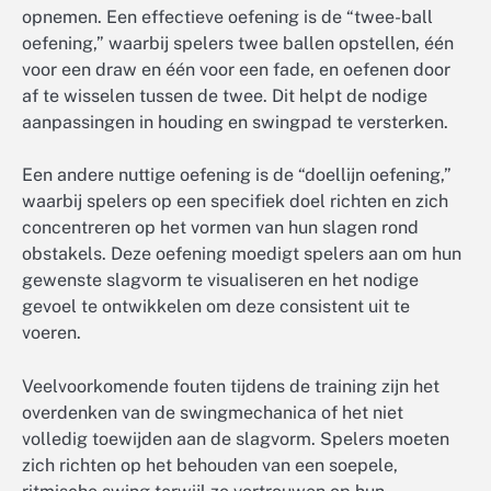
opnemen. Een effectieve oefening is de “twee-ball
oefening,” waarbij spelers twee ballen opstellen, één
voor een draw en één voor een fade, en oefenen door
af te wisselen tussen de twee. Dit helpt de nodige
aanpassingen in houding en swingpad te versterken.
Een andere nuttige oefening is de “doellijn oefening,”
waarbij spelers op een specifiek doel richten en zich
concentreren op het vormen van hun slagen rond
obstakels. Deze oefening moedigt spelers aan om hun
gewenste slagvorm te visualiseren en het nodige
gevoel te ontwikkelen om deze consistent uit te
voeren.
Veelvoorkomende fouten tijdens de training zijn het
overdenken van de swingmechanica of het niet
volledig toewijden aan de slagvorm. Spelers moeten
zich richten op het behouden van een soepele,