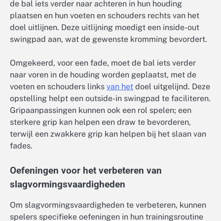
de bal iets verder naar achteren in hun houding
plaatsen en hun voeten en schouders rechts van het
doel uitlijnen. Deze uitlijning moedigt een inside-out
swingpad aan, wat de gewenste kromming bevordert.
Omgekeerd, voor een fade, moet de bal iets verder
naar voren in de houding worden geplaatst, met de
voeten en schouders links
van het
doel uitgelijnd. Deze
opstelling helpt een outside-in swingpad te faciliteren.
Gripaanpassingen kunnen ook een rol spelen; een
sterkere grip kan helpen een draw te bevorderen,
terwijl een zwakkere grip kan helpen bij het slaan van
fades.
Oefeningen voor het verbeteren van
slagvormingsvaardigheden
Om slagvormingsvaardigheden te verbeteren, kunnen
spelers specifieke oefeningen in hun trainingsroutine