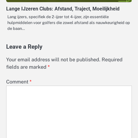
Lange IJzeren Clubs: Afstand, Traject, Moeilijkheid
Lang ijzers, specifiek de 2-ijzer tot 4-ijzer, zijn essentiële
hulpmiddelen voor golfers die zowel afstand als nauwkeurigheid op
de baan…
Leave a Reply
Your email address will not be published.
Required
fields are marked
*
Comment
*