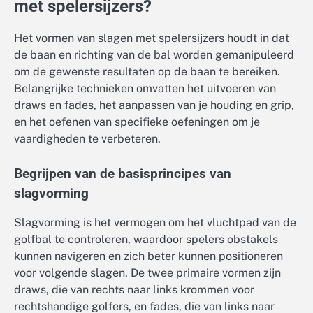
met spelersijzers?
Het vormen van slagen met spelersijzers houdt in dat
de baan en richting van de bal worden gemanipuleerd
om de gewenste resultaten op de baan te bereiken.
Belangrijke technieken omvatten het uitvoeren van
draws en fades, het aanpassen van je houding en grip,
en het oefenen van specifieke oefeningen om je
vaardigheden te verbeteren.
Begrijpen van de basisprincipes van
slagvorming
Slagvorming is het vermogen om het vluchtpad van de
golfbal te controleren, waardoor spelers obstakels
kunnen navigeren en zich beter kunnen positioneren
voor volgende slagen. De twee primaire vormen zijn
draws, die van rechts naar links krommen voor
rechtshandige golfers, en fades, die van links naar