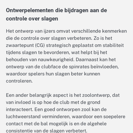
Ontwerpelementen die bijdragen aan de
controle over slagen
Het ontwerp van ijzers omvat verschillende kenmerken
die de controle over slagen verbeteren. Zo is het
zwaartepunt (CG) strategisch geplaatst om stabiliteit
tijdens slagen te bevorderen, wat helpt bij het
behouden van nauwkeurigheid. Daarnaast kan het
ontwerp van de clubface de spinrates beïnvloeden,
waardoor spelers hun slagen beter kunnen
controleren.
Een ander belangrijk aspect is het zoolontwerp, dat
van invloed is op hoe de club met de grond
interacteert. Een goed ontworpen zool kan de
luchtweerstand verminderen, waardoor een soepelere
contact met de bal mogelijk is en de algehele
consistentie van de slagen verbetert.