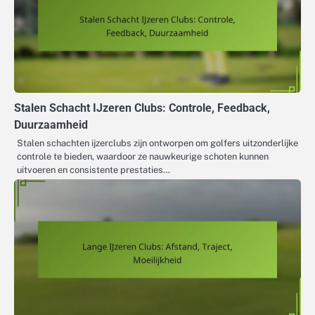
Stalen Schacht IJzeren Clubs: Controle, Feedback,
Duurzaamheid
Stalen schachten ijzerclubs zijn ontworpen om golfers uitzonderlijke
controle te bieden, waardoor ze nauwkeurige schoten kunnen
uitvoeren en consistente prestaties…