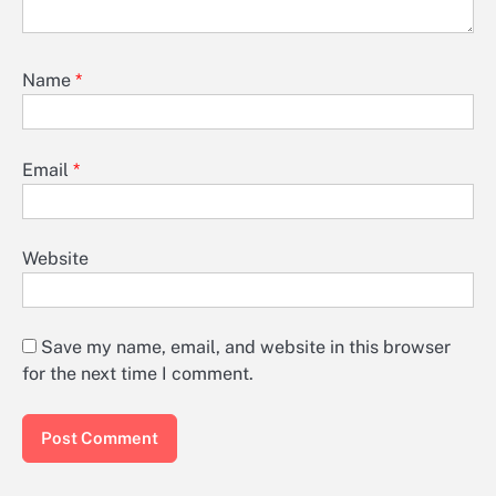
Name
*
Email
*
Website
Save my name, email, and website in this browser
for the next time I comment.