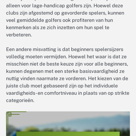
alleen voor lage-handicap golfers zijn. Hoewel deze
clubs zijn afgestemd op gevorderde spelers, kunnen
veel gemiddelde golfers ook profiteren van hun
kenmerken als ze zich inzetten om hun spel te
verbeteren.
Een andere misvatting is dat beginners spelersijzers
volledig moeten vermijden. Hoewel het waar is dat ze
misschien niet de beste keuze zijn voor alle beginners,
kunnen degenen met een sterke basisvaardigheid ze
nuttig vinden naarmate ze vorderen. Het kiezen van de
juiste club moet gebaseerd zijn op het individuele
vaardigheids- en comfortniveau in plaats van op strikte
categorieën.