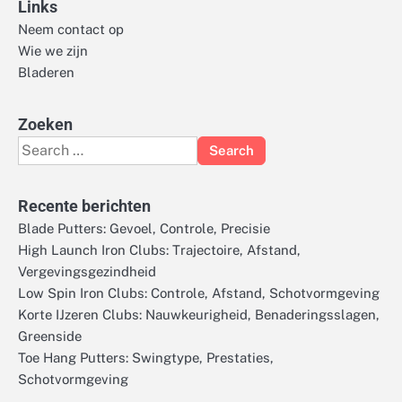
Links
Neem contact op
Wie we zijn
Bladeren
Zoeken
Search
for:
Recente berichten
Blade Putters: Gevoel, Controle, Precisie
High Launch Iron Clubs: Trajectoire, Afstand,
Vergevingsgezindheid
Low Spin Iron Clubs: Controle, Afstand, Schotvormgeving
Korte IJzeren Clubs: Nauwkeurigheid, Benaderingsslagen,
Greenside
Toe Hang Putters: Swingtype, Prestaties,
Schotvormgeving