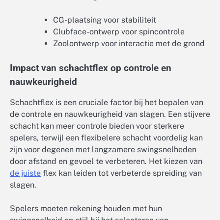
CG-plaatsing voor stabiliteit
Clubface-ontwerp voor spincontrole
Zoolontwerp voor interactie met de grond
Impact van schachtflex op controle en
nauwkeurigheid
Schachtflex is een cruciale factor bij het bepalen van
de controle en nauwkeurigheid van slagen. Een stijvere
schacht kan meer controle bieden voor sterkere
spelers, terwijl een flexibelere schacht voordelig kan
zijn voor degenen met langzamere swingsnelheden
door afstand en gevoel te verbeteren. Het kiezen van
de juiste
flex kan leiden tot verbeterde spreiding van
slagen.
Spelers moeten rekening houden met hun