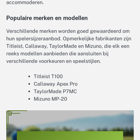
accommoderen.
Populaire merken en modellen
Verschillende merken worden goed gewaardeerd om
hun spelersijzeraanbod. Opmerkelijke fabrikanten zijn
Titleist, Callaway, TaylorMade en Mizuno, die elk een
reeks modellen aanbieden die aansluiten bij
verschillende voorkeuren en speelstijlen.
Titleist T100
Callaway Apex Pro
TaylorMade P7MC
Mizuno MP-20