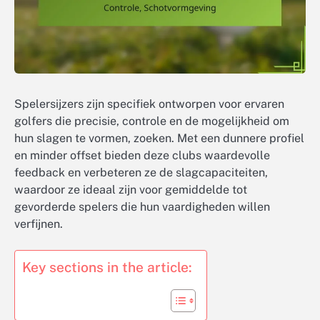
Spelersijzers zijn specifiek ontworpen voor ervaren
golfers die precisie, controle en de mogelijkheid om
hun slagen te vormen, zoeken. Met een dunnere profiel
en minder offset bieden deze clubs waardevolle
feedback en verbeteren ze de slagcapaciteiten,
waardoor ze ideaal zijn voor gemiddelde tot
gevorderde spelers die hun vaardigheden willen
verfijnen.
Key sections in the article: