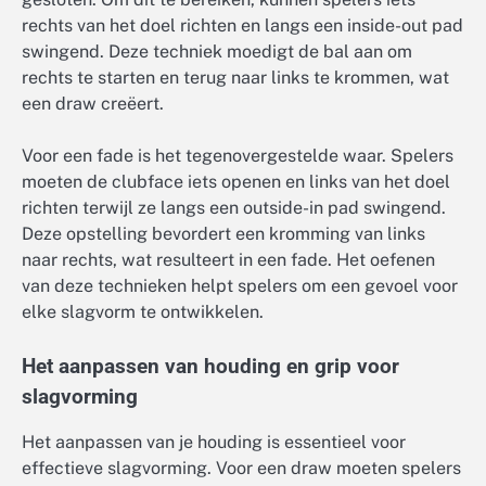
rechts van het doel richten en langs een inside-out pad
swingend. Deze techniek moedigt de bal aan om
rechts te starten en terug naar links te krommen, wat
een draw creëert.
Voor een fade is het tegenovergestelde waar. Spelers
moeten de clubface iets openen en links van het doel
richten terwijl ze langs een outside-in pad swingend.
Deze opstelling bevordert een kromming van links
naar rechts, wat resulteert in een fade. Het oefenen
van deze technieken helpt spelers om een gevoel voor
elke slagvorm te ontwikkelen.
Het aanpassen van houding en grip voor
slagvorming
Het aanpassen van je houding is essentieel voor
effectieve slagvorming. Voor een draw moeten spelers