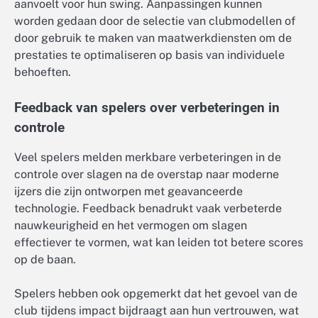
aanvoelt voor hun swing. Aanpassingen kunnen
worden gedaan door de selectie van clubmodellen of
door gebruik te maken van maatwerkdiensten om de
prestaties te optimaliseren op basis van individuele
behoeften.
Feedback van spelers over verbeteringen in
controle
Veel spelers melden merkbare verbeteringen in de
controle over slagen na de overstap naar moderne
ijzers die zijn ontworpen met geavanceerde
technologie. Feedback benadrukt vaak verbeterde
nauwkeurigheid en het vermogen om slagen
effectiever te vormen, wat kan leiden tot betere scores
op de baan.
Spelers hebben ook opgemerkt dat het gevoel van de
club tijdens impact bijdraagt aan hun vertrouwen, wat