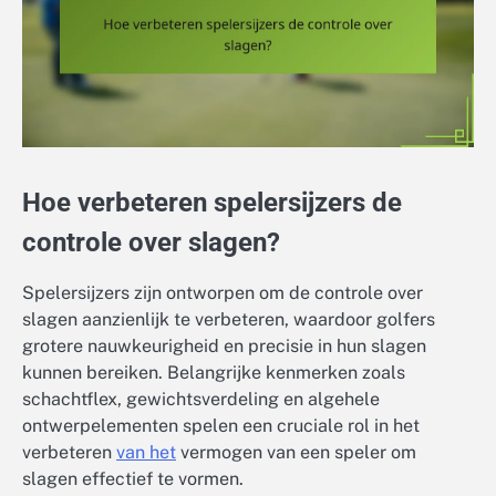
Hoe verbeteren spelersijzers de
controle over slagen?
Spelersijzers zijn ontworpen om de controle over
slagen aanzienlijk te verbeteren, waardoor golfers
grotere nauwkeurigheid en precisie in hun slagen
kunnen bereiken. Belangrijke kenmerken zoals
schachtflex, gewichtsverdeling en algehele
ontwerpelementen spelen een cruciale rol in het
verbeteren
van het
vermogen van een speler om
slagen effectief te vormen.