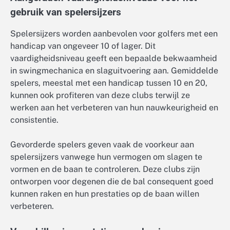
gebruik van spelersijzers
Spelersijzers worden aanbevolen voor golfers met een
handicap van ongeveer 10 of lager. Dit
vaardigheidsniveau geeft een bepaalde bekwaamheid
in swingmechanica en slaguitvoering aan. Gemiddelde
spelers, meestal met een handicap tussen 10 en 20,
kunnen ook profiteren van deze clubs terwijl ze
werken aan het verbeteren van hun nauwkeurigheid en
consistentie.
Gevorderde spelers geven vaak de voorkeur aan
spelersijzers vanwege hun vermogen om slagen te
vormen en de baan te controleren. Deze clubs zijn
ontworpen voor degenen die de bal consequent goed
kunnen raken en hun prestaties op de baan willen
verbeteren.