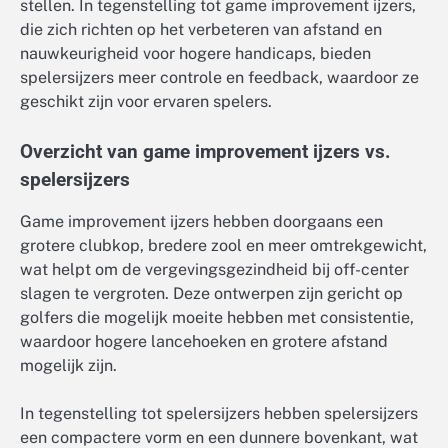
stellen. In tegenstelling tot game improvement ijzers,
die zich richten op het verbeteren van afstand en
nauwkeurigheid voor hogere handicaps, bieden
spelersijzers meer controle en feedback, waardoor ze
geschikt zijn voor ervaren spelers.
Overzicht van game improvement ijzers vs.
spelersijzers
Game improvement ijzers hebben doorgaans een
grotere clubkop, bredere zool en meer omtrekgewicht,
wat helpt om de vergevingsgezindheid bij off-center
slagen te vergroten. Deze ontwerpen zijn gericht op
golfers die mogelijk moeite hebben met consistentie,
waardoor hogere lancehoeken en grotere afstand
mogelijk zijn.
In tegenstelling tot spelersijzers hebben spelersijzers
een compactere vorm en een dunnere bovenkant, wat