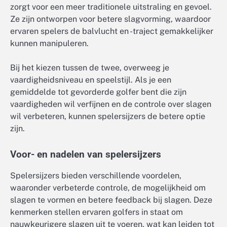
zorgt voor een meer traditionele uitstraling en gevoel.
Ze zijn ontworpen voor betere slagvorming, waardoor
ervaren spelers de balvlucht en -traject gemakkelijker
kunnen manipuleren.
Bij het kiezen tussen de twee, overweeg je
vaardigheidsniveau en speelstijl. Als je een
gemiddelde tot gevorderde golfer bent die zijn
vaardigheden wil verfijnen en de controle over slagen
wil verbeteren, kunnen spelersijzers de betere optie
zijn.
Voor- en nadelen van spelersijzers
Spelersijzers bieden verschillende voordelen,
waaronder verbeterde controle, de mogelijkheid om
slagen te vormen en betere feedback bij slagen. Deze
kenmerken stellen ervaren golfers in staat om
nauwkeurigere slagen uit te voeren, wat kan leiden tot