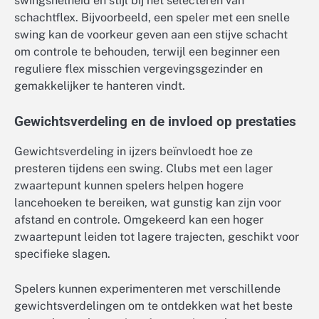
swingsnelheid en stijl bij het selecteren van
schachtflex. Bijvoorbeeld, een speler met een snelle
swing kan de voorkeur geven aan een stijve schacht
om controle te behouden, terwijl een beginner een
reguliere flex misschien vergevingsgezinder en
gemakkelijker te hanteren vindt.
Gewichtsverdeling en de invloed op prestaties
Gewichtsverdeling in ijzers beïnvloedt hoe ze
presteren tijdens een swing. Clubs met een lager
zwaartepunt kunnen spelers helpen hogere
lancehoeken te bereiken, wat gunstig kan zijn voor
afstand en controle. Omgekeerd kan een hoger
zwaartepunt leiden tot lagere trajecten, geschikt voor
specifieke slagen.
Spelers kunnen experimenteren met verschillende
gewichtsverdelingen om te ontdekken wat het beste