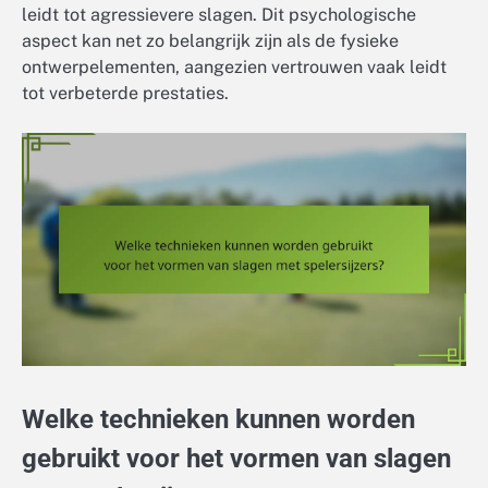
leidt tot agressievere slagen. Dit psychologische
aspect kan net zo belangrijk zijn als de fysieke
ontwerpelementen, aangezien vertrouwen vaak leidt
tot verbeterde prestaties.
Welke technieken kunnen worden
gebruikt voor het vormen van slagen