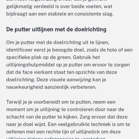
gelijkmatig verdeeld is over beide voeten, wat
bijdraagt aan een stabiele en consistente slag.
De putter uitlijnen met de doelrichting
Om je putter met de doelrichting uit te lijnen,
identificeer eerst je beoogde doel, zoals de hole of een
specifieke plek op de green. Gebruik het
uitlijningshulpmiddel op je putter om ervoor te zorgen
dat de face vierkant staat ten opzichte van deze
doelrichting. Deze visuele aanwijzing kan je
nauwkeurigheid aanzienlijk verbeteren.
Terwijl je je voorbereidt om te putten, neem een
moment om je uitlijning te controleren door naar de
schacht van de putter te kijken. Zorg ervoor dat deze
naar je doel wijst. Een veelgebruikte techniek is om te
oefenen met een rechte lijn of uitlijnstick om deze