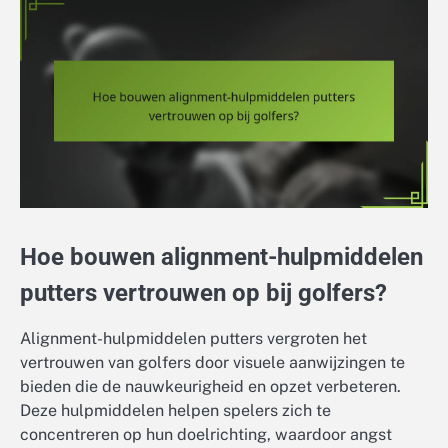
Hoe bouwen alignment-hulpmiddelen
putters vertrouwen op bij golfers?
Alignment-hulpmiddelen putters vergroten het
vertrouwen van golfers door visuele aanwijzingen te
bieden die de nauwkeurigheid en opzet verbeteren.
Deze hulpmiddelen helpen spelers zich te
concentreren op hun doelrichting, waardoor angst