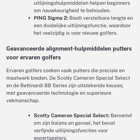
uitlijningshulpmiddelen helpen beginners
om nauwkeurigheid te behouden.
PING Sigma 2:
Biedt verstelbare lengte en
een duidelijke uitlijningsfunctie, waardoor
het veelzijdig is voor nieuwe golfers.
Geavanceerde alignment-hulpmiddelen putters
voor ervaren golfers
Ervaren golfers zoeken vaak putters die precisie en
maatwerk bieden. De Scotty Cameron Special Select
en de Bettinardi BB Series zijn uitstekende keuzes,
met geavanceerde technologie en superieure
vakmanschap.
Scotty Cameron Special Select:
Beroemd
om zijn balans en gevoel, het bevat
verfijnde uitlijningsfuncties voor
expertspelers.