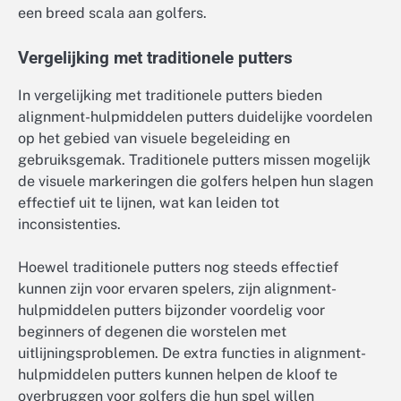
een breed scala aan golfers.
Vergelijking met traditionele putters
In vergelijking met traditionele putters bieden
alignment-hulpmiddelen putters duidelijke voordelen
op het gebied van visuele begeleiding en
gebruiksgemak. Traditionele putters missen mogelijk
de visuele markeringen die golfers helpen hun slagen
effectief uit te lijnen, wat kan leiden tot
inconsistenties.
Hoewel traditionele putters nog steeds effectief
kunnen zijn voor ervaren spelers, zijn alignment-
hulpmiddelen putters bijzonder voordelig voor
beginners of degenen die worstelen met
uitlijningsproblemen. De extra functies in alignment-
hulpmiddelen putters kunnen helpen de kloof te
overbruggen voor golfers die hun spel willen