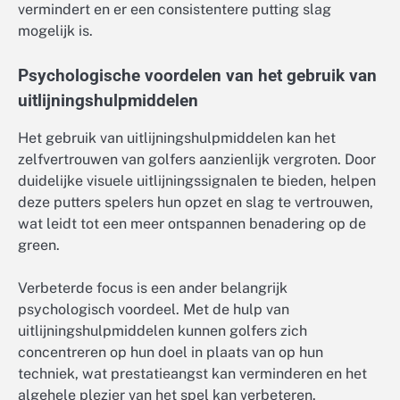
vermindert en er een consistentere putting slag
mogelijk is.
Psychologische voordelen van het gebruik van
uitlijningshulpmiddelen
Het gebruik van uitlijningshulpmiddelen kan het
zelfvertrouwen van golfers aanzienlijk vergroten. Door
duidelijke visuele uitlijningssignalen te bieden, helpen
deze putters spelers hun opzet en slag te vertrouwen,
wat leidt tot een meer ontspannen benadering op de
green.
Verbeterde focus is een ander belangrijk
psychologisch voordeel. Met de hulp van
uitlijningshulpmiddelen kunnen golfers zich
concentreren op hun doel in plaats van op hun
techniek, wat prestatieangst kan verminderen en het
algehele plezier van het spel kan verbeteren.