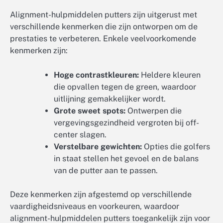
Alignment-hulpmiddelen putters zijn uitgerust met
verschillende kenmerken die zijn ontworpen om de
prestaties te verbeteren. Enkele veelvoorkomende
kenmerken zijn:
Hoge contrastkleuren:
Heldere kleuren
die opvallen tegen de green, waardoor
uitlijning gemakkelijker wordt.
Grote sweet spots:
Ontwerpen die
vergevingsgezindheid vergroten bij off-
center slagen.
Verstelbare gewichten:
Opties die golfers
in staat stellen het gevoel en de balans
van de putter aan te passen.
Deze kenmerken zijn afgestemd op verschillende
vaardigheidsniveaus en voorkeuren, waardoor
alignment-hulpmiddelen putters toegankelijk zijn voor