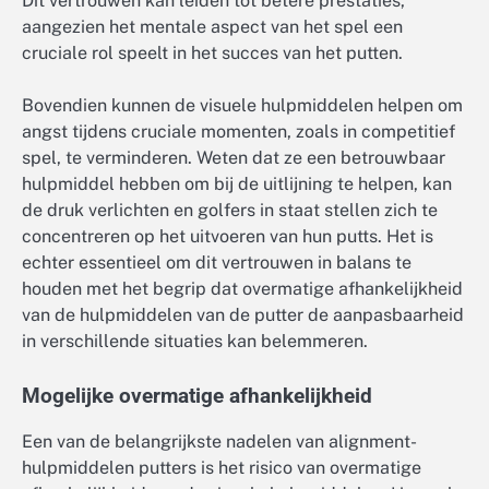
Dit vertrouwen kan leiden tot betere prestaties,
aangezien het mentale aspect van het spel een
cruciale rol speelt in het succes van het putten.
Bovendien kunnen de visuele hulpmiddelen helpen om
angst tijdens cruciale momenten, zoals in competitief
spel, te verminderen. Weten dat ze een betrouwbaar
hulpmiddel hebben om bij de uitlijning te helpen, kan
de druk verlichten en golfers in staat stellen zich te
concentreren op het uitvoeren van hun putts. Het is
echter essentieel om dit vertrouwen in balans te
houden met het begrip dat overmatige afhankelijkheid
van de hulpmiddelen van de putter de aanpasbaarheid
in verschillende situaties kan belemmeren.
Mogelijke overmatige afhankelijkheid
Een van de belangrijkste nadelen van alignment-
hulpmiddelen putters is het risico van overmatige