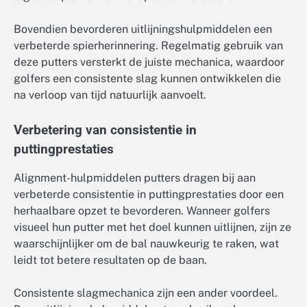
Bovendien bevorderen uitlijningshulpmiddelen een
verbeterde spierherinnering. Regelmatig gebruik van
deze putters versterkt de juiste mechanica, waardoor
golfers een consistente slag kunnen ontwikkelen die
na verloop van tijd natuurlijk aanvoelt.
Verbetering van consistentie in
puttingprestaties
Alignment-hulpmiddelen putters dragen bij aan
verbeterde consistentie in puttingprestaties door een
herhaalbare opzet te bevorderen. Wanneer golfers
visueel hun putter met het doel kunnen uitlijnen, zijn ze
waarschijnlijker om de bal nauwkeurig te raken, wat
leidt tot betere resultaten op de baan.
Consistente slagmechanica zijn een ander voordeel.