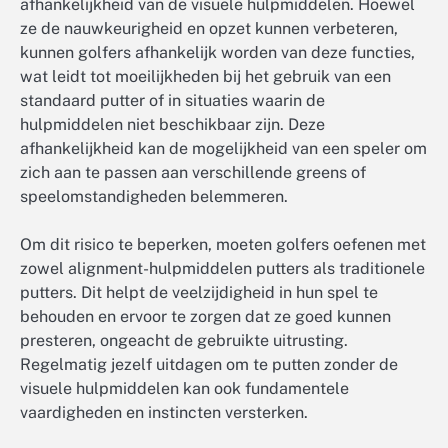
afhankelijkheid van de visuele hulpmiddelen. Hoewel
ze de nauwkeurigheid en opzet kunnen verbeteren,
kunnen golfers afhankelijk worden van deze functies,
wat leidt tot moeilijkheden bij het gebruik van een
standaard putter of in situaties waarin de
hulpmiddelen niet beschikbaar zijn. Deze
afhankelijkheid kan de mogelijkheid van een speler om
zich aan te passen aan verschillende greens of
speelomstandigheden belemmeren.
Om dit risico te beperken, moeten golfers oefenen met
zowel alignment-hulpmiddelen putters als traditionele
putters. Dit helpt de veelzijdigheid in hun spel te
behouden en ervoor te zorgen dat ze goed kunnen
presteren, ongeacht de gebruikte uitrusting.
Regelmatig jezelf uitdagen om te putten zonder de
visuele hulpmiddelen kan ook fundamentele
vaardigheden en instincten versterken.