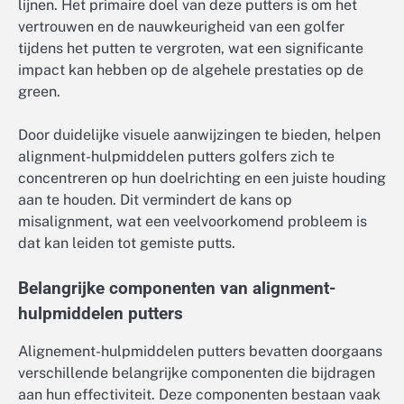
lijnen. Het primaire doel van deze putters is om het
vertrouwen en de nauwkeurigheid van een golfer
tijdens het putten te vergroten, wat een significante
impact kan hebben op de algehele prestaties op de
green.
Door duidelijke visuele aanwijzingen te bieden, helpen
alignment-hulpmiddelen putters golfers zich te
concentreren op hun doelrichting en een juiste houding
aan te houden. Dit vermindert de kans op
misalignment, wat een veelvoorkomend probleem is
dat kan leiden tot gemiste putts.
Belangrijke componenten van alignment-
hulpmiddelen putters
Alignement-hulpmiddelen putters bevatten doorgaans
verschillende belangrijke componenten die bijdragen
aan hun effectiviteit. Deze componenten bestaan vaak