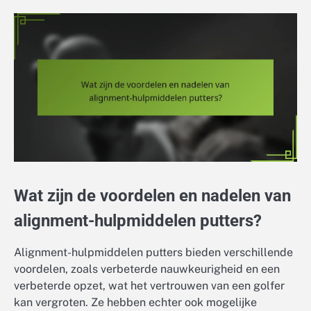
Wat zijn de voordelen en nadelen van
alignment-hulpmiddelen putters?
Alignment-hulpmiddelen putters bieden verschillende
voordelen, zoals verbeterde nauwkeurigheid en een
verbeterde opzet, wat het vertrouwen van een golfer
kan vergroten. Ze hebben echter ook mogelijke