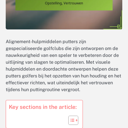
Alignement-hulpmiddelen putters zijn
gespecialiseerde golfclubs die zijn ontworpen om de
nauwkeurigheid van een speler te verbeteren door de
uitlijning van slagen te optimaliseren. Met visuele
hulpmiddelen en doordachte ontwerpen helpen deze
putters golfers bij het opzetten van hun houding en het
effectiever richten, wat uiteindelijk het vertrouwen
tijdens hun puttingroutine vergroot.
Key sections in the article: