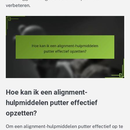
verbeteren.
Hoe kan ik een alignment-
hulpmiddelen putter effectief
opzetten?
Om een alignment-hulpmiddelen putter effectief op te