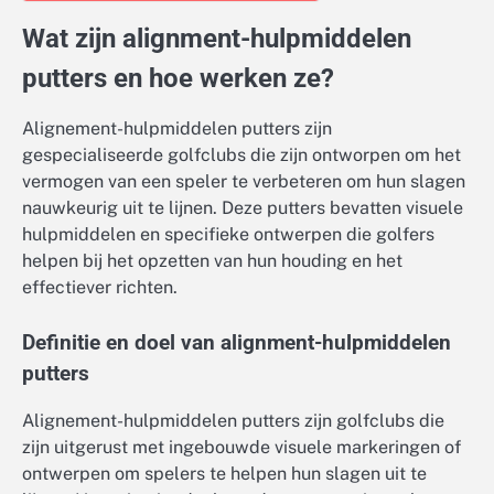
Wat zijn alignment-hulpmiddelen
putters en hoe werken ze?
Alignement-hulpmiddelen putters zijn
gespecialiseerde golfclubs die zijn ontworpen om het
vermogen van een speler te verbeteren om hun slagen
nauwkeurig uit te lijnen. Deze putters bevatten visuele
hulpmiddelen en specifieke ontwerpen die golfers
helpen bij het opzetten van hun houding en het
effectiever richten.
Definitie en doel van alignment-hulpmiddelen
putters
Alignement-hulpmiddelen putters zijn golfclubs die
zijn uitgerust met ingebouwde visuele markeringen of
ontwerpen om spelers te helpen hun slagen uit te