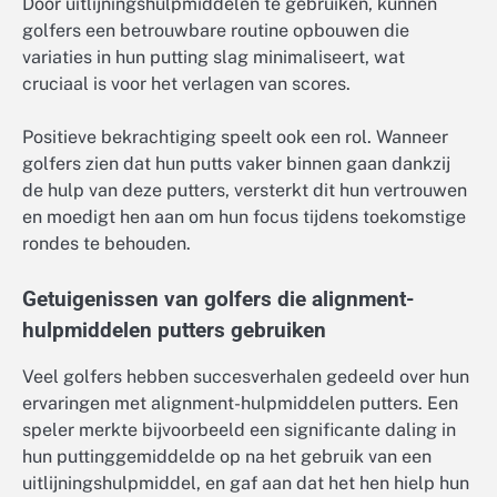
Door uitlijningshulpmiddelen te gebruiken, kunnen
golfers een betrouwbare routine opbouwen die
variaties in hun putting slag minimaliseert, wat
cruciaal is voor het verlagen van scores.
Positieve bekrachtiging speelt ook een rol. Wanneer
golfers zien dat hun putts vaker binnen gaan dankzij
de hulp van deze putters, versterkt dit hun vertrouwen
en moedigt hen aan om hun focus tijdens toekomstige
rondes te behouden.
Getuigenissen van golfers die alignment-
hulpmiddelen putters gebruiken
Veel golfers hebben succesverhalen gedeeld over hun
ervaringen met alignment-hulpmiddelen putters. Een
speler merkte bijvoorbeeld een significante daling in
hun puttinggemiddelde op na het gebruik van een
uitlijningshulpmiddel, en gaf aan dat het hen hielp hun