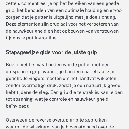
zetten, concentreer je op het bereiken van een goede
grip, het behouden van een optimale houding en ervoor
zorgen dat je putter is uitgelijnd met je doelrichting.
Deze elementen zijn cruciaal voor het verbeteren van
de nauwkeurigheid en het opbouwen van vertrouwen
tijdens je puttingroutine.
Stapsgewijze gids voor de juiste grip
Begin met het vasthouden van de putter met een
ontspannen grip, waarbij je handen naar elkaar zijn
gericht. Je vingers moeten om het handvat wikkelen
zonder overmatige druk, zodat je een natuurlijk gevoel
hebt tijdens de slag. Een grip die te strak is, kan leiden
tot spanning, wat je controle en nauwkeurigheid
beïnvloedt.
Overweeg de reverse overlap grip te gebruiken,
waarbij de wijsvinger van je bovenste hand over de