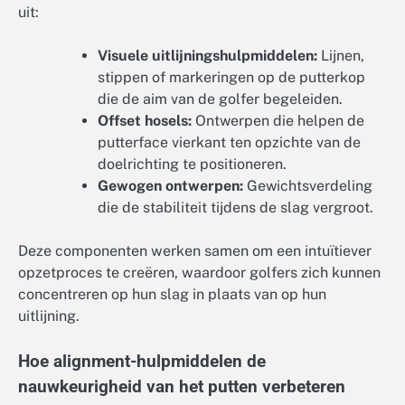
uit:
Visuele uitlijningshulpmiddelen:
Lijnen,
stippen of markeringen op de putterkop
die de aim van de golfer begeleiden.
Offset hosels:
Ontwerpen die helpen de
putterface vierkant ten opzichte van de
doelrichting te positioneren.
Gewogen ontwerpen:
Gewichtsverdeling
die de stabiliteit tijdens de slag vergroot.
Deze componenten werken samen om een intuïtiever
opzetproces te creëren, waardoor golfers zich kunnen
concentreren op hun slag in plaats van op hun
uitlijning.
Hoe alignment-hulpmiddelen de
nauwkeurigheid van het putten verbeteren