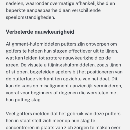
nadelen, waaronder overmatige afhankelijkheid en
beperkte aanpasbaarheid aan verschillende
speelomstandigheden.
Verbeterde nauwkeurigheid
Alignment-hulpmiddelen putters zijn ontworpen om
golfers te helpen hun slagen effectiever uit te lijnen,
wat kan leiden tot grotere nauwkeurigheid op de
green. De visuele uitlijningshulpmiddelen, zoals lijnen
of stippen, begeleiden spelers bij het positioneren van
de putterface vierkant ten opzichte van het doel. Dit
kan de kans op misalignment aanzienlijk verminderen,
vooral voor beginners of degenen die worstelen met
hun putting slag.
Veel golfers melden dat het gebruik van deze putters
hen in staat stelt zich meer op hun slag te
concentreren in plaats van zich zorgen te maken over