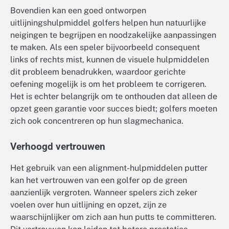
Bovendien kan een goed ontworpen
uitlijningshulpmiddel golfers helpen hun natuurlijke
neigingen te begrijpen en noodzakelijke aanpassingen
te maken. Als een speler bijvoorbeeld consequent
links of rechts mist, kunnen de visuele hulpmiddelen
dit probleem benadrukken, waardoor gerichte
oefening mogelijk is om het probleem te corrigeren.
Het is echter belangrijk om te onthouden dat alleen de
opzet geen garantie voor succes biedt; golfers moeten
zich ook concentreren op hun slagmechanica.
Verhoogd vertrouwen
Het gebruik van een alignment-hulpmiddelen putter
kan het vertrouwen van een golfer op de green
aanzienlijk vergroten. Wanneer spelers zich zeker
voelen over hun uitlijning en opzet, zijn ze
waarschijnlijker om zich aan hun putts te committeren.