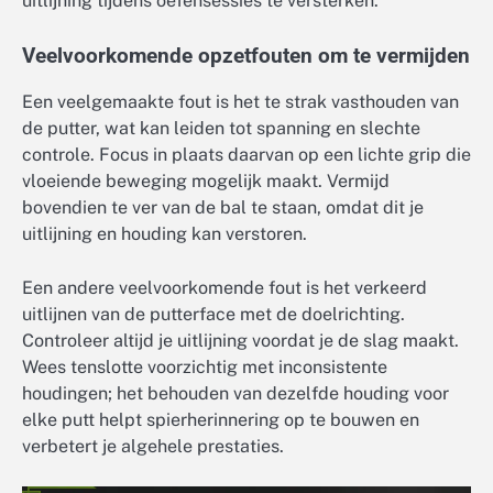
uitlijning tijdens oefensessies te versterken.
Veelvoorkomende opzetfouten om te vermijden
Een veelgemaakte fout is het te strak vasthouden van
de putter, wat kan leiden tot spanning en slechte
controle. Focus in plaats daarvan op een lichte grip die
vloeiende beweging mogelijk maakt. Vermijd
bovendien te ver van de bal te staan, omdat dit je
uitlijning en houding kan verstoren.
Een andere veelvoorkomende fout is het verkeerd
uitlijnen van de putterface met de doelrichting.
Controleer altijd je uitlijning voordat je de slag maakt.
Wees tenslotte voorzichtig met inconsistente
houdingen; het behouden van dezelfde houding voor
elke putt helpt spierherinnering op te bouwen en
verbetert je algehele prestaties.