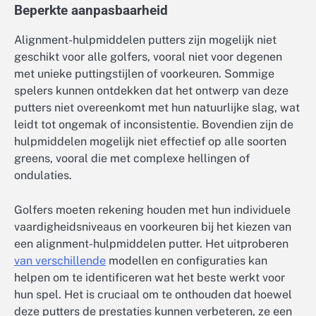
Beperkte aanpasbaarheid
Alignment-hulpmiddelen putters zijn mogelijk niet
geschikt voor alle golfers, vooral niet voor degenen
met unieke puttingstijlen of voorkeuren. Sommige
spelers kunnen ontdekken dat het ontwerp van deze
putters niet overeenkomt met hun natuurlijke slag, wat
leidt tot ongemak of inconsistentie. Bovendien zijn de
hulpmiddelen mogelijk niet effectief op alle soorten
greens, vooral die met complexe hellingen of
ondulaties.
Golfers moeten rekening houden met hun individuele
vaardigheidsniveaus en voorkeuren bij het kiezen van
een alignment-hulpmiddelen putter. Het uitproberen
van verschillende
modellen en configuraties kan
helpen om te identificeren wat het beste werkt voor
hun spel. Het is cruciaal om te onthouden dat hoewel
deze putters de prestaties kunnen verbeteren, ze een