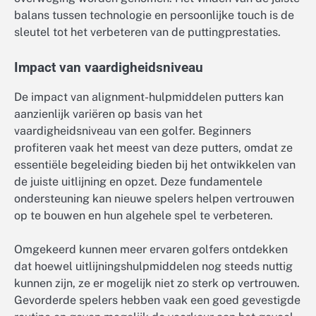
balans tussen technologie en persoonlijke touch is de
sleutel tot het verbeteren van de puttingprestaties.
Impact van vaardigheidsniveau
De impact van alignment-hulpmiddelen putters kan
aanzienlijk variëren op basis van het
vaardigheidsniveau van een golfer. Beginners
profiteren vaak het meest van deze putters, omdat ze
essentiële begeleiding bieden bij het ontwikkelen van
de juiste uitlijning en opzet. Deze fundamentele
ondersteuning kan nieuwe spelers helpen vertrouwen
op te bouwen en hun algehele spel te verbeteren.
Omgekeerd kunnen meer ervaren golfers ontdekken
dat hoewel uitlijningshulpmiddelen nog steeds nuttig
kunnen zijn, ze er mogelijk niet zo sterk op vertrouwen.
Gevorderde spelers hebben vaak een goed gevestigde