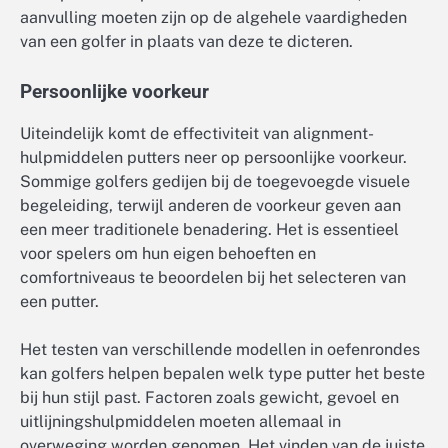
aanvulling moeten zijn op de algehele vaardigheden
van een golfer in plaats van deze te dicteren.
Persoonlijke voorkeur
Uiteindelijk komt de effectiviteit van alignment-
hulpmiddelen putters neer op persoonlijke voorkeur.
Sommige golfers gedijen bij de toegevoegde visuele
begeleiding, terwijl anderen de voorkeur geven aan
een meer traditionele benadering. Het is essentieel
voor spelers om hun eigen behoeften en
comfortniveaus te beoordelen bij het selecteren van
een putter.
Het testen van verschillende modellen in oefenrondes
kan golfers helpen bepalen welk type putter het beste
bij hun stijl past. Factoren zoals gewicht, gevoel en
uitlijningshulpmiddelen moeten allemaal in
overweging worden genomen. Het vinden van de juiste