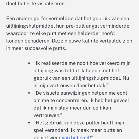
doel beter te visualiseren.
Een andere golfer vermeldde dat het gebruik van een
uitlijningshulpmiddel hun pre-putt angst verminderde,
waardoor ze elke putt met een helderder hoofd
konden benaderen. Deze nieuwe kalmte vertaalde zich
in meer succesvolle putts.
“Ik realiseerde me nooit hoe verkeerd mijn
uitlijning was totdat ik begon met het
gebruik van een uitlijningshulpmiddel. Nu
is mijn vertrouwen door het dak!”
“De visuele aanwijzingen helpen me echt
om me te concentreren. Ik heb het gevoel
dat ik mijn slag meer dan ooit kan
vertrouwen.”
“Het gebruik van deze putter heeft mijn
spel veranderd. Ik maak meer putts en
geniet weer
van het spel
!”