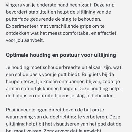
vingers van je onderste hand heen gaat. Deze grip
bevordert stabiliteit en helpt de uitlijning van de
putterface gedurende de slag te behouden.
Experimenteer met verschillende grips om te
ontdekken wat het meest comfortabel en effectief
voor jou aanvoelt.
Optimale houding en postuur voor uitlijning
Je houding moet schouderbreedte uit elkaar zijn, wat
een solide basis voor je putt biedt. Buig iets bij de
heupen terwijl je knieën ontspannen blijven, zodat je
armen natuurlijk kunnen hangen. Deze houding helpt
de balans en controle tijdens je slag te behouden.
Positioneer je ogen direct boven de bal om je
waarneming van de doelrichting te verbeteren. Deze
uitlijning helpt bij het visualiseren van het pad dat de
bal moet volgen. Zorg ervoor dat je gewicht