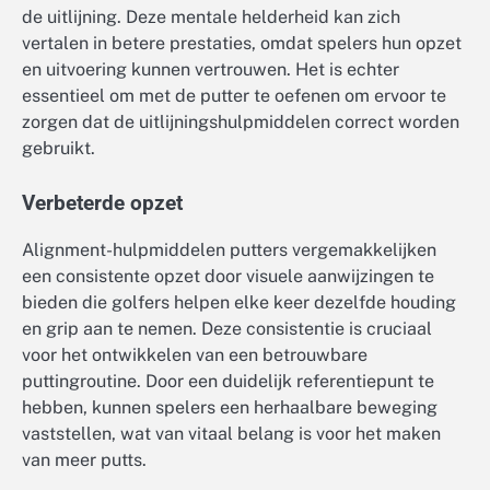
de uitlijning. Deze mentale helderheid kan zich
vertalen in betere prestaties, omdat spelers hun opzet
en uitvoering kunnen vertrouwen. Het is echter
essentieel om met de putter te oefenen om ervoor te
zorgen dat de uitlijningshulpmiddelen correct worden
gebruikt.
Verbeterde opzet
Alignment-hulpmiddelen putters vergemakkelijken
een consistente opzet door visuele aanwijzingen te
bieden die golfers helpen elke keer dezelfde houding
en grip aan te nemen. Deze consistentie is cruciaal
voor het ontwikkelen van een betrouwbare
puttingroutine. Door een duidelijk referentiepunt te
hebben, kunnen spelers een herhaalbare beweging
vaststellen, wat van vitaal belang is voor het maken
van meer putts.