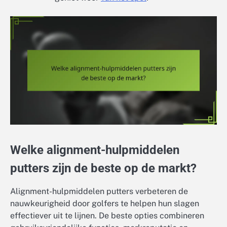
Welke alignment-hulpmiddelen
putters zijn de beste op de markt?
Alignment-hulpmiddelen putters verbeteren de
nauwkeurigheid door golfers te helpen hun slagen
effectiever uit te lijnen. De beste opties combineren