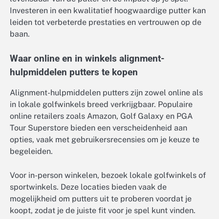
Investeren in een kwalitatief hoogwaardige putter kan
leiden tot verbeterde prestaties en vertrouwen op de
baan.
Waar online en in winkels alignment-
hulpmiddelen putters te kopen
Alignment-hulpmiddelen putters zijn zowel online als
in lokale golfwinkels breed verkrijgbaar. Populaire
online retailers zoals Amazon, Golf Galaxy en PGA
Tour Superstore bieden een verscheidenheid aan
opties, vaak met gebruikersrecensies om je keuze te
begeleiden.
Voor in-person winkelen, bezoek lokale golfwinkels of
sportwinkels. Deze locaties bieden vaak de
mogelijkheid om putters uit te proberen voordat je
koopt, zodat je de juiste fit voor je spel kunt vinden.