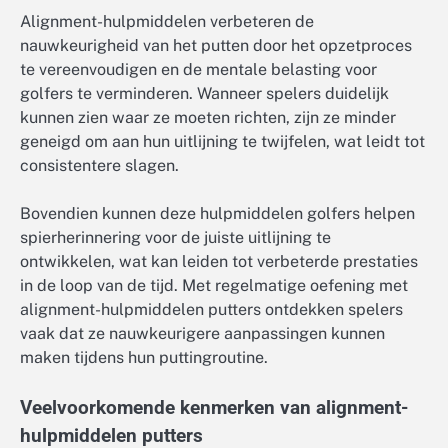
Alignment-hulpmiddelen verbeteren de
nauwkeurigheid van het putten door het opzetproces
te vereenvoudigen en de mentale belasting voor
golfers te verminderen. Wanneer spelers duidelijk
kunnen zien waar ze moeten richten, zijn ze minder
geneigd om aan hun uitlijning te twijfelen, wat leidt tot
consistentere slagen.
Bovendien kunnen deze hulpmiddelen golfers helpen
spierherinnering voor de juiste uitlijning te
ontwikkelen, wat kan leiden tot verbeterde prestaties
in de loop van de tijd. Met regelmatige oefening met
alignment-hulpmiddelen putters ontdekken spelers
vaak dat ze nauwkeurigere aanpassingen kunnen
maken tijdens hun puttingroutine.
Veelvoorkomende kenmerken van alignment-
hulpmiddelen putters