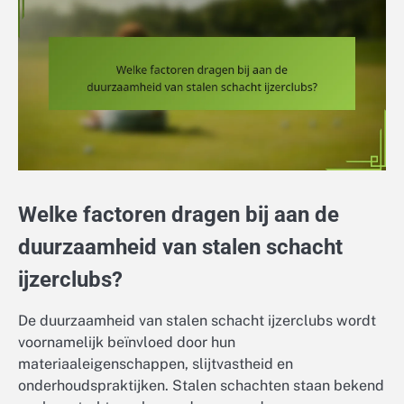
Welke factoren dragen bij aan de
duurzaamheid van stalen schacht
ijzerclubs?
De duurzaamheid van stalen schacht ijzerclubs wordt
voornamelijk beïnvloed door hun
materiaaleigenschappen, slijtvastheid en
onderhoudspraktijken. Stalen schachten staan bekend