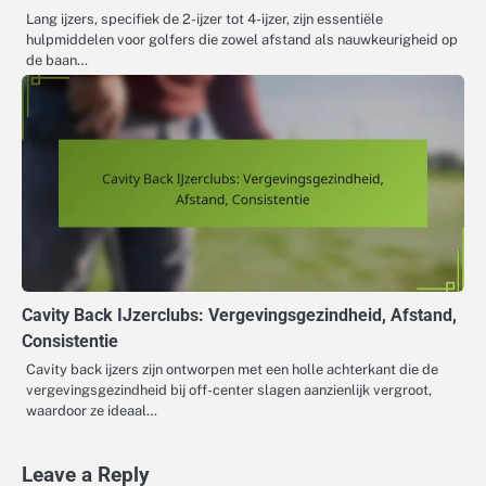
Lang ijzers, specifiek de 2-ijzer tot 4-ijzer, zijn essentiële
hulpmiddelen voor golfers die zowel afstand als nauwkeurigheid op
de baan…
Cavity Back IJzerclubs: Vergevingsgezindheid, Afstand,
Consistentie
Cavity back ijzers zijn ontworpen met een holle achterkant die de
vergevingsgezindheid bij off-center slagen aanzienlijk vergroot,
waardoor ze ideaal…
Leave a Reply