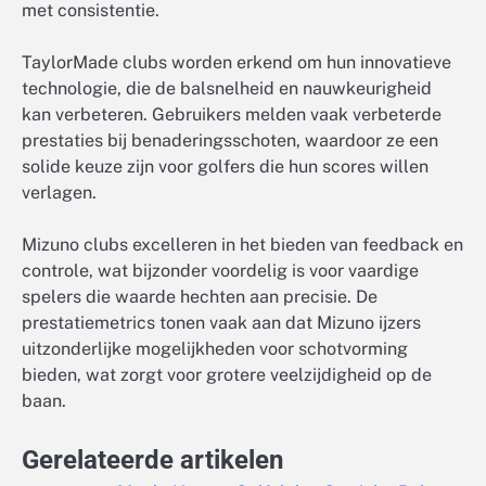
met consistentie.
TaylorMade clubs worden erkend om hun innovatieve
technologie, die de balsnelheid en nauwkeurigheid
kan verbeteren. Gebruikers melden vaak verbeterde
prestaties bij benaderingsschoten, waardoor ze een
solide keuze zijn voor golfers die hun scores willen
verlagen.
Mizuno clubs excelleren in het bieden van feedback en
controle, wat bijzonder voordelig is voor vaardige
spelers die waarde hechten aan precisie. De
prestatiemetrics tonen vaak aan dat Mizuno ijzers
uitzonderlijke mogelijkheden voor schotvorming
bieden, wat zorgt voor grotere veelzijdigheid op de
baan.
Gerelateerde artikelen