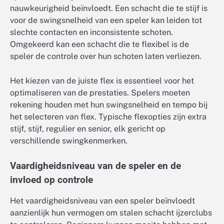
nauwkeurigheid beïnvloedt. Een schacht die te stijf is
voor de swingsnelheid van een speler kan leiden tot
slechte contacten en inconsistente schoten.
Omgekeerd kan een schacht die te flexibel is de
speler de controle over hun schoten laten verliezen.
Het kiezen van de juiste flex is essentieel voor het
optimaliseren van de prestaties. Spelers moeten
rekening houden met hun swingsnelheid en tempo bij
het selecteren van flex. Typische flexopties zijn extra
stijf, stijf, regulier en senior, elk gericht op
verschillende swingkenmerken.
Vaardigheidsniveau van de speler en de
invloed op controle
Het vaardigheidsniveau van een speler beïnvloedt
aanzienlijk hun vermogen om stalen schacht ijzerclubs