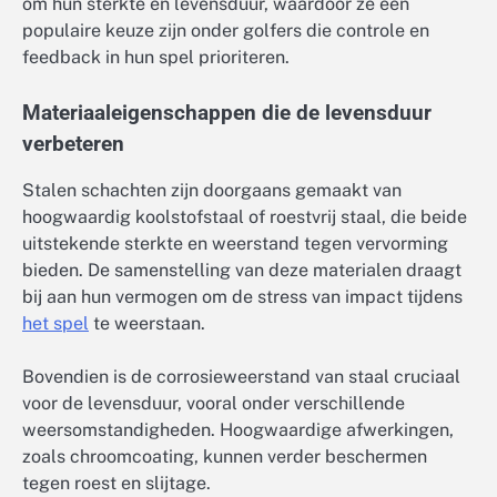
om hun sterkte en levensduur, waardoor ze een
populaire keuze zijn onder golfers die controle en
feedback in hun spel prioriteren.
Materiaaleigenschappen die de levensduur
verbeteren
Stalen schachten zijn doorgaans gemaakt van
hoogwaardig koolstofstaal of roestvrij staal, die beide
uitstekende sterkte en weerstand tegen vervorming
bieden. De samenstelling van deze materialen draagt
bij aan hun vermogen om de stress van impact tijdens
het spel
te weerstaan.
Bovendien is de corrosieweerstand van staal cruciaal
voor de levensduur, vooral onder verschillende
weersomstandigheden. Hoogwaardige afwerkingen,
zoals chroomcoating, kunnen verder beschermen
tegen roest en slijtage.