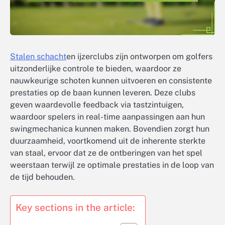
Stalen schacht
en ijzerclubs zijn ontworpen om golfers
uitzonderlijke controle te bieden, waardoor ze
nauwkeurige schoten kunnen uitvoeren en consistente
prestaties op de baan kunnen leveren. Deze clubs
geven waardevolle feedback via tastzintuigen,
waardoor spelers in real-time aanpassingen aan hun
swingmechanica kunnen maken. Bovendien zorgt hun
duurzaamheid, voortkomend uit de inherente sterkte
van staal, ervoor dat ze de ontberingen van het spel
weerstaan terwijl ze optimale prestaties in de loop van
de tijd behouden.
Key sections in the article: