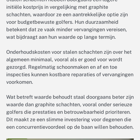
initiële kostprijs in vergelijking met graphite
schachten, waardoor ze een aantrekkelijke optie zijn
voor budgetbewuste golfers. Hun duurzaamheid
betekent dat ze vaak minder vervangingen vereisen,
wat bijdraagt aan hun waarde op lange termijn.
Onderhoudskosten voor stalen schachten zijn over het
algemeen minimaal, vooral als er goed voor wordt
gezorgd. Regelmatig schoonmaken en af en toe
inspecties kunnen kostbare reparaties of vervangingen
voorkomen.
Wat betreft waarde behoudt staal doorgaans beter zijn
waarde dan graphite schachten, vooral onder serieuze
golfers die prestaties en betrouwbaarheid prioriteren.
Dit maakt ze een slimme investering voor degenen die
een concurrentievoordeel op de baan willen behouden.