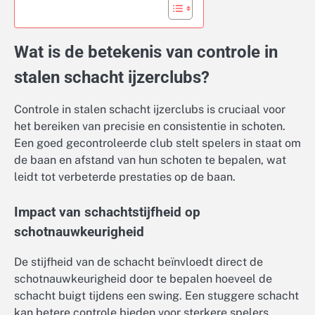
Wat is de betekenis van controle in
stalen schacht ijzerclubs?
Controle in stalen schacht ijzerclubs is cruciaal voor
het bereiken van precisie en consistentie in schoten.
Een goed gecontroleerde club stelt spelers in staat om
de baan en afstand van hun schoten te bepalen, wat
leidt tot verbeterde prestaties op de baan.
Impact van schachtstijfheid op
schotnauwkeurigheid
De stijfheid van de schacht beïnvloedt direct de
schotnauwkeurigheid door te bepalen hoeveel de
schacht buigt tijdens een swing. Een stuggere schacht
kan betere controle bieden voor sterkere spelers,