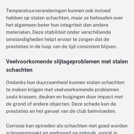
Temperatuurveranderingen kunnen ook invloed
hebben op stalen schachten, maar ze behouden over
het algemeen beter hun integriteit dan andere
materialen. Deze stabiliteit onder verschillende
omstandigheden helpt ervoor te zorgen dat de
prestaties in de loop van de tijd consistent blijven.
Veelvoorkomende slijtageproblemen met stalen
schachten
Ondanks hun duurzaamheid kunnen stalen schachten
te maken krijgen met veelvoorkomende problemen
zoals krassen, deuken en buigingen door impact met
de grond of andere objecten. Deze schade kan de
prestaties en het gevoel van de club beïnvloeden.
Corrosie kan optreden als schachten niet goed worden
schoongemaakt en gedroogd na gebruik, vooral in