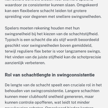
waardoor ze consistenter kunnen slaan. Omgekeerd
kan een flexibelere schacht leiden tot grotere
spreiding voor degenen met snellere swingsnelheden.
Spelers moeten rekening houden met hun
swingsnelheid bij het kiezen van de schachtstijfheid.
Typisch is een schacht die als stijf wordt beoordeeld
geschikt voor swingsnelheden boven gemiddeld,
terwijl reguliere flex beter is voor langzamere swings.
Het vinden van de juiste stijfheid kan de schotprecisie
aanzienlijk verbeteren.
Rol van schachtlengte in swingconsistentie
De lengte van de schacht speelt een cruciale rol in het
behouden van swingconsistentie. Langere schachten
kunnen meer clubhoofd snelheid genereren, maar
kunnen controle opofferen, wat leidt tot minder