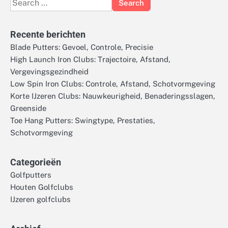
Search
for:
Recente berichten
Blade Putters: Gevoel, Controle, Precisie
High Launch Iron Clubs: Trajectoire, Afstand,
Vergevingsgezindheid
Low Spin Iron Clubs: Controle, Afstand, Schotvormgeving
Korte IJzeren Clubs: Nauwkeurigheid, Benaderingsslagen,
Greenside
Toe Hang Putters: Swingtype, Prestaties,
Schotvormgeving
Categorieën
Golfputters
Houten Golfclubs
IJzeren golfclubs