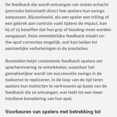
De feedback die wordt ontvangen van stalen schacht
ijzerclubs beïnvloedt direct hoe spelers hun swings
aanpassen. Bijvoorbeeld, als een speler een trilling of
een gebrek aan controle voelt tijdens de impact, kan
hij of zij beseffen dat hun grip of houding moet worden
aangepast. Deze onmiddellijke feedback maakt on-
the-spot correcties mogelijk, wat kan leiden tot
aanzienlijke verbeteringen in de prestaties.
Bovendien helpt consistente feedback spelers om
spierherinnering te ontwikkelen, waardoor het
gemakkelijker wordt om succesvolle swings in de
toekomst te repliceren. In de loop van de tijd leren
spelers hun instincten te vertrouwen op basis van de
feedback die ze ontvangen, wat leidt tot een meer
intuïtieve benadering van hun spel.
Voorkeuren van spelers met betrekking tot