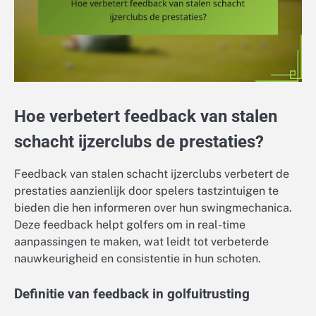
Hoe verbetert feedback van stalen
schacht ijzerclubs de prestaties?
Feedback van stalen schacht ijzerclubs verbetert de
prestaties aanzienlijk door spelers tastzintuigen te
bieden die hen informeren over hun swingmechanica.
Deze feedback helpt golfers om in real-time
aanpassingen te maken, wat leidt tot verbeterde
nauwkeurigheid en consistentie in hun schoten.
Definitie van feedback in golfuitrusting