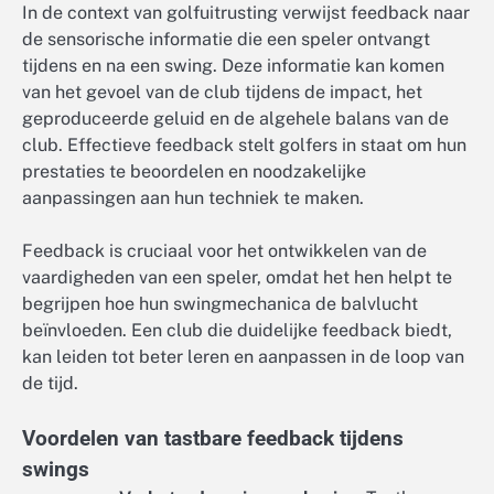
In de context van golfuitrusting verwijst feedback naar
de sensorische informatie die een speler ontvangt
tijdens en na een swing. Deze informatie kan komen
van het gevoel van de club tijdens de impact, het
geproduceerde geluid en de algehele balans van de
club. Effectieve feedback stelt golfers in staat om hun
prestaties te beoordelen en noodzakelijke
aanpassingen aan hun techniek te maken.
Feedback is cruciaal voor het ontwikkelen van de
vaardigheden van een speler, omdat het hen helpt te
begrijpen hoe hun swingmechanica de balvlucht
beïnvloeden. Een club die duidelijke feedback biedt,
kan leiden tot beter leren en aanpassen in de loop van
de tijd.
Voordelen van tastbare feedback tijdens
swings