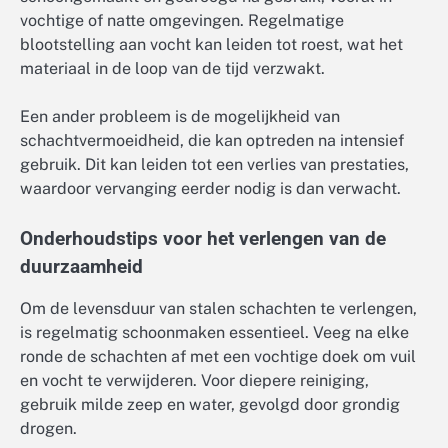
vochtige of natte omgevingen. Regelmatige
blootstelling aan vocht kan leiden tot roest, wat het
materiaal in de loop van de tijd verzwakt.
Een ander probleem is de mogelijkheid van
schachtvermoeidheid, die kan optreden na intensief
gebruik. Dit kan leiden tot een verlies van prestaties,
waardoor vervanging eerder nodig is dan verwacht.
Onderhoudstips voor het verlengen van de
duurzaamheid
Om de levensduur van stalen schachten te verlengen,
is regelmatig schoonmaken essentieel. Veeg na elke
ronde de schachten af met een vochtige doek om vuil
en vocht te verwijderen. Voor diepere reiniging,
gebruik milde zeep en water, gevolgd door grondig
drogen.