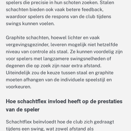
spelers die precisie in hun schoten zoeken. Stalen
schachten bieden ook vaak betere feedback,
waardoor spelers de respons van de club tijdens
swings kunnen voelen.
Graphite schachten, hoewel lichter en vaak
vergevingsgezinder, leveren mogelijk niet hetzelfde
niveau van controle als staal. Ze kunnen voordelig zijn
voor spelers met langzamere swingsnelheden of
degenen die op zoek zijn naar extra afstand.
Uiteindelijk zou de keuze tussen staal en graphite
moeten afhangen van de individuele speelstijl en
voorkeuren.
Hoe schachtflex invloed heeft op de prestaties
van de speler
Schachtflex beïnvloedt hoe de club zich gedraagt
tijdens een swing, wat zowel afstand als