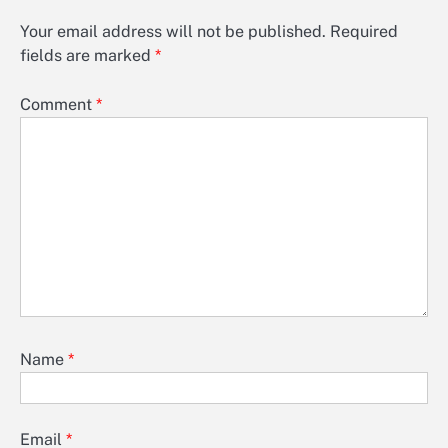
Your email address will not be published.
Required
fields are marked
*
Comment
*
Name
*
Email
*