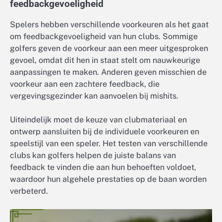
feedbackgevoeligheid
Spelers hebben verschillende voorkeuren als het gaat
om feedbackgevoeligheid van hun clubs. Sommige
golfers geven de voorkeur aan een meer uitgesproken
gevoel, omdat dit hen in staat stelt om nauwkeurige
aanpassingen te maken. Anderen geven misschien de
voorkeur aan een zachtere feedback, die
vergevingsgezinder kan aanvoelen bij mishits.
Uiteindelijk moet de keuze van clubmateriaal en
ontwerp aansluiten bij de individuele voorkeuren en
speelstijl van een speler. Het testen van verschillende
clubs kan golfers helpen de juiste balans van
feedback te vinden die aan hun behoeften voldoet,
waardoor hun algehele prestaties op de baan worden
verbeterd.