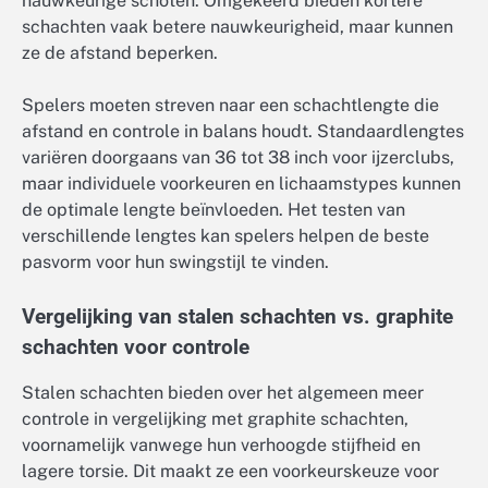
nauwkeurige schoten. Omgekeerd bieden kortere
schachten vaak betere nauwkeurigheid, maar kunnen
ze de afstand beperken.
Spelers moeten streven naar een schachtlengte die
afstand en controle in balans houdt. Standaardlengtes
variëren doorgaans van 36 tot 38 inch voor ijzerclubs,
maar individuele voorkeuren en lichaamstypes kunnen
de optimale lengte beïnvloeden. Het testen van
verschillende lengtes kan spelers helpen de beste
pasvorm voor hun swingstijl te vinden.
Vergelijking van stalen schachten vs. graphite
schachten voor controle
Stalen schachten bieden over het algemeen meer
controle in vergelijking met graphite schachten,
voornamelijk vanwege hun verhoogde stijfheid en
lagere torsie. Dit maakt ze een voorkeurskeuze voor