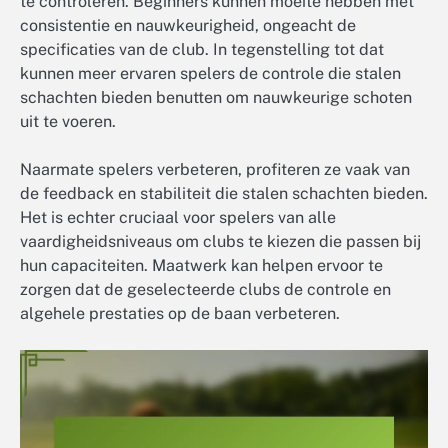
te controleren. Beginners kunnen moeite hebben met
consistentie en nauwkeurigheid, ongeacht de
specificaties van de club. In tegenstelling tot dat
kunnen meer ervaren spelers de controle die stalen
schachten bieden benutten om nauwkeurige schoten
uit te voeren.
Naarmate spelers verbeteren, profiteren ze vaak van
de feedback en stabiliteit die stalen schachten bieden.
Het is echter cruciaal voor spelers van alle
vaardigheidsniveaus om clubs te kiezen die passen bij
hun capaciteiten. Maatwerk kan helpen ervoor te
zorgen dat de geselecteerde clubs de controle en
algehele prestaties op de baan verbeteren.