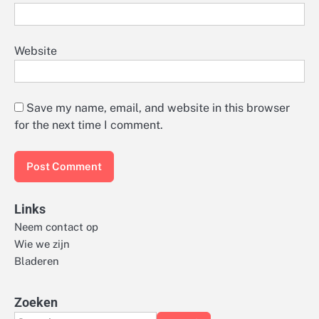
Website
Save my name, email, and website in this browser
for the next time I comment.
Links
Neem contact op
Wie we zijn
Bladeren
Zoeken