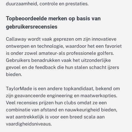
duurzaamheid, controle en prestaties.
Topbeoordeelde merken op basis van
gebruikersrecensies
Callaway wordt vaak geprezen om zijn innovatieve
ontwerpen en technologie, waardoor het een favoriet
is onder zowel amateur- als professionele golfers.
Gebruikers benadrukken vaak het uitzonderlijke
gevoel en de feedback die hun stalen schacht ijzers
bieden.
TaylorMade is een andere topkandidaat, bekend om
zijn geavanceerde engineering en maatwerkopties.
Veel recensies prijzen hun clubs omdat ze een
combinatie van afstand en nauwkeurigheid bieden,
wat aantrekkelijk is voor een breed scala aan
vaardigheidsniveaus.