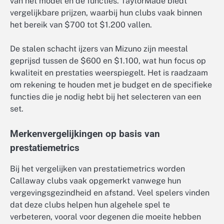
van het model en de functies. TaylorMade biedt
vergelijkbare prijzen, waarbij hun clubs vaak binnen
het bereik van $700 tot $1.200 vallen.
De stalen schacht ijzers van Mizuno zijn meestal
geprijsd tussen de $600 en $1.100, wat hun focus op
kwaliteit en prestaties weerspiegelt. Het is raadzaam
om rekening te houden met je budget en de specifieke
functies die je nodig hebt bij het selecteren van een
set.
Merkenvergelijkingen op basis van
prestatiemetrics
Bij het vergelijken van prestatiemetrics worden
Callaway clubs vaak opgemerkt vanwege hun
vergevingsgezindheid en afstand. Veel spelers vinden
dat deze clubs helpen hun algehele spel te
verbeteren, vooral voor degenen die moeite hebben