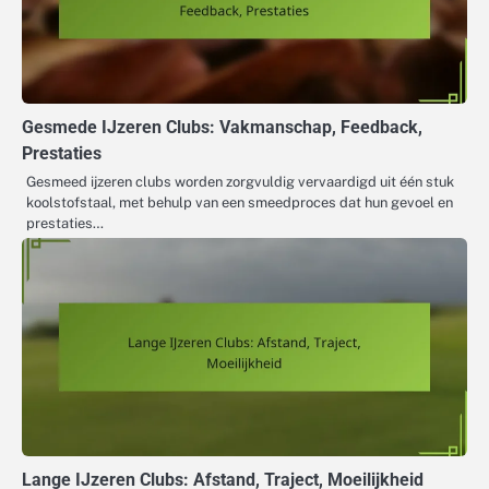
Gesmede IJzeren Clubs: Vakmanschap, Feedback,
Prestaties
Gesmeed ijzeren clubs worden zorgvuldig vervaardigd uit één stuk
koolstofstaal, met behulp van een smeedproces dat hun gevoel en
prestaties…
Lange IJzeren Clubs: Afstand, Traject, Moeilijkheid