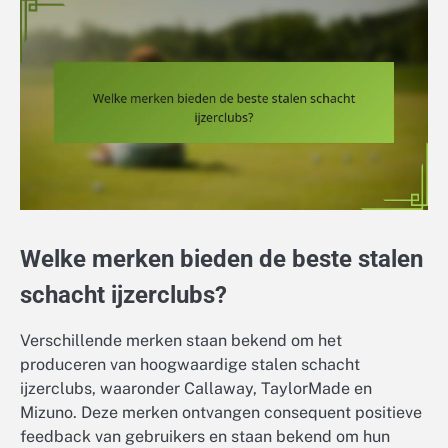
Welke merken bieden de beste stalen
schacht ijzerclubs?
Verschillende merken staan bekend om het
produceren van hoogwaardige stalen schacht
ijzerclubs, waaronder Callaway, TaylorMade en
Mizuno. Deze merken ontvangen consequent positieve
feedback van gebruikers en staan bekend om hun