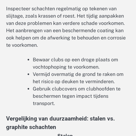
Inspecteer schachten regelmatig op tekenen van
slijtage, zoals krassen of roest. Het tijdig aanpakken
van deze problemen kan verdere schade voorkomen.
Het aanbrengen van een beschermende coating kan
ook helpen om de afwerking te behouden en corrosie
te voorkomen.
Bewaar clubs op een droge plaats om
vochtophoping te voorkomen.
Vermijd overmatig de grond te raken om
het risico op deuken te verminderen.
Gebruik clubcovers om clubhoofden te
beschermen tegen impact tijdens
transport.
Vergelijking van duurzaamheid: stalen vs.
graphite schachten
Stalen