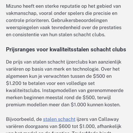
Mizuno heeft een sterke reputatie op het gebied van
vakmanschap, vooral onder spelers die precisie en
controle prioriteren. Gebruikersbeoordelingen
weerspiegelen vaak tevredenheid over de prestaties
en consistentie van hun stalen schacht clubs.
Prijsranges voor kwaliteitsstalen schacht clubs
De prijs van stalen schacht ijzerclubs kan aanzienlijk
variëren op basis van merk en technologie. Over het
algemeen kun je verwachten tussen de $500 en
$1.200 te betalen voor een volledige set
kwaliteitsclubs. Instapmodellen van gerenommeerde
merken beginnen meestal rond de $500, terwijl
premium modellen meer dan $1.000 kunnen kosten.
Bijvoorbeeld, de
stalen schacht
ijzers van Callaway
variëren doorgaans van $600 tot $1.000, afhankelijk